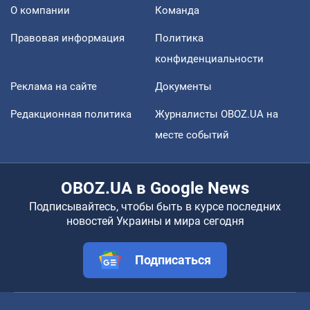
О компании
Команда
Правовая информация
Политика
конфиденциальности
Реклама на сайте
Документы
Редакционная политика
Журналисты OBOZ.UA на
месте событий
OBOZ.UA в Google News
Подписывайтесь, чтобы быть в курсе последних
новостей Украины и мира сегодня
Подписаться