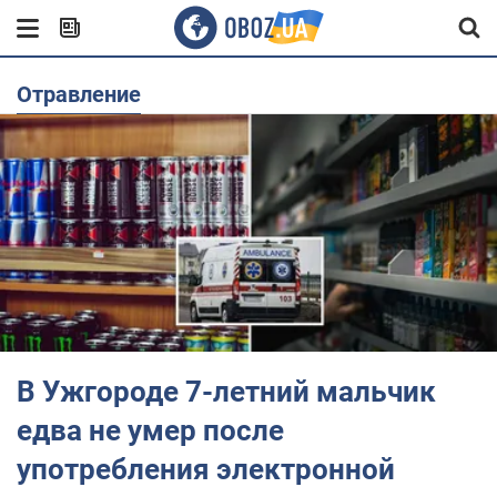
отравление
В Ужгороде 7-летний мальчик
едва не умер после
употребления электронной