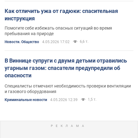
Как отличить ужа от гадюки: спасительная
инструкция
Помогите себе избежать опасных ситуаций во время
пребывания на природе
6,6 т.
Новости. Общество
4.05.2026 17:02
В Виннице супруги с двумя детьми отравились
угарным газом: спасатели предупредили об
опасности
Специалисты отмечают необходимость проверки вентиляции
и газового оборудования
1,5 т.
Криминальные новости
4.05.2026 12:39