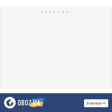
В начало