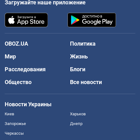
Загружайте наше приложение
OBOZ.UA
Политика
Мир
Жизнь
Расследования
Блоги
Общество
Все новости
Новости Украины
Киев
Харьков
Запорожье
Днепр
Черкассы