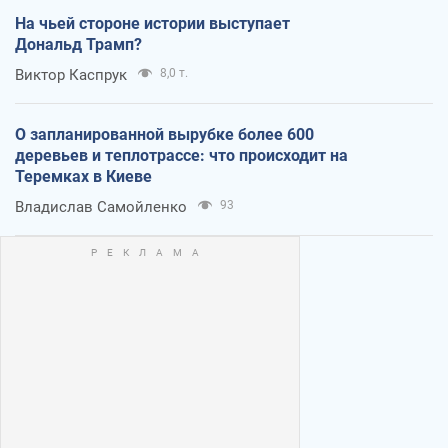
На чьей стороне истории выступает
Дональд Трамп?
Виктор Каспрук
8,0 т.
О запланированной вырубке более 600
деревьев и теплотрассе: что происходит на
Теремках в Киеве
Владислав Самойленко
93