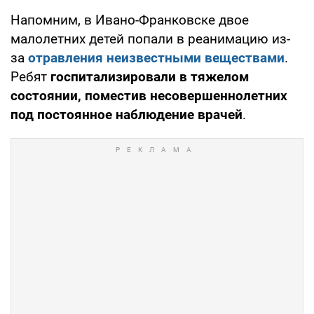
Напомним, в Ивано-Франковске двое
малолетних детей попали в реанимацию из-
за
отравления неизвестными веществами
.
Ребят
госпитализировали в тяжелом
состоянии, поместив несовершеннолетних
под постоянное наблюдение врачей
.