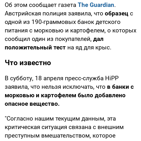
Об этом сообщает газета
The Guardian
.
Австрийская полиция заявила, что
образец
с
одной из 190-граммовых банок детского
питания с морковью и картофелем, о которых
сообщил один из покупателей,
дал
положительный тест
на яд для крыс.
Что известно
В субботу, 18 апреля пресс-служба HiPP
заявила, что нельзя исключать, что
в банки с
морковью и картофелем было добавлено
опасное вещество.
"Согласно нашим текущим данным, эта
критическая ситуация связана с внешним
преступным вмешательством, которое