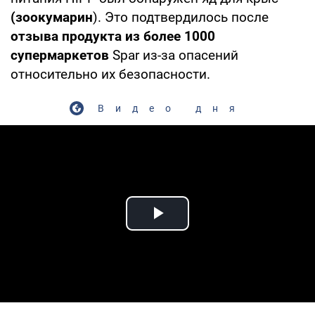
(зоокумарин
). Это подтвердилось после
отзыва продукта из более 1000
супермаркетов
Spar из-за опасений
относительно их безопасности.
Видео дня
Play Video