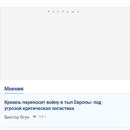
Мнения
Кремль переносит войну в тыл Европы: под
угрозой критическая логистика
Виктор Ягун
9,8 т.