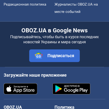
Редакционная политика
Журналисты OBOZ.UA на
месте событий
OBOZ.UA в Google News
Подписывайтесь, чтобы быть в курсе последних
новостей Украины и мира сегодня
Подписаться
Загружайте наше приложение
OBOZ.UA
Политика