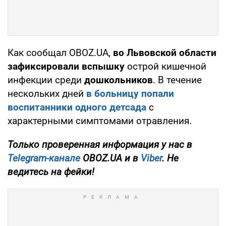
Как сообщал OBOZ.UA,
во Львовской области
зафиксировали вспышку
острой кишечной
инфекции среди
дошкольников
. В течение
нескольких дней
в больницу попали
воспитанники одного детсада
с
характерными симптомами отравления.
Только проверенная информация у нас в
Telegram-канале
OBOZ.UA и в
Viber
. Не
ведитесь на фейки!