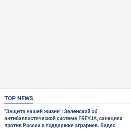
TOP NEWS
"Защита нашей жизни": Зеленский об
антибаллистической системе FREYJA, санкциях
против России и поддержке аграриев. Видео