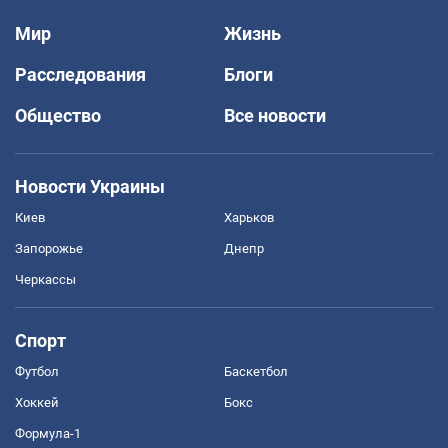
Мир
Жизнь
Расследования
Блоги
Общество
Все новости
Новости Украины
Киев
Харьков
Запорожье
Днепр
Черкассы
Спорт
Футбол
Баскетбол
Хоккей
Бокс
Формула-1