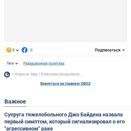
3
0
Подписаться
Теги
Редакционная политика
Новости. Мир
В Австрии обнаружили...
Вернуться на главную OBOZ
Важное
Супруга тяжелобольного Джо Байдена назвала
первый симптом, который сигнализировал о его
"агрессивном" раке