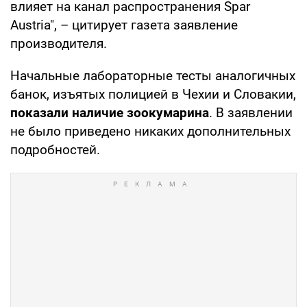
влияет на канал распространения Spar
Austria", – цитирует газета заявление
производителя.
Начальные лабораторные тесты аналогичных
банок, изъятых полицией в Чехии и Словакии,
показали наличие зоокумарина
. В заявлении
не было приведено никаких дополнительных
подробностей.