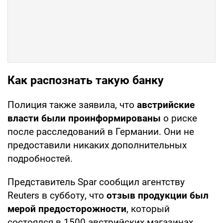
Как распознать такую банку
Полиция также заявила, что
австрийские
власти были проинформированы
о риске
после расследований в Германии. Они не
предоставили никаких дополнительных
подробностей.
Представитель Spar сообщил агентству
Reuters в субботу, что
отзыв продукции был
мерой предосторожности
, который
состоялся в 1500 австрийских магазинах.