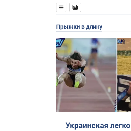
Прыжки в длину
Украинская легко