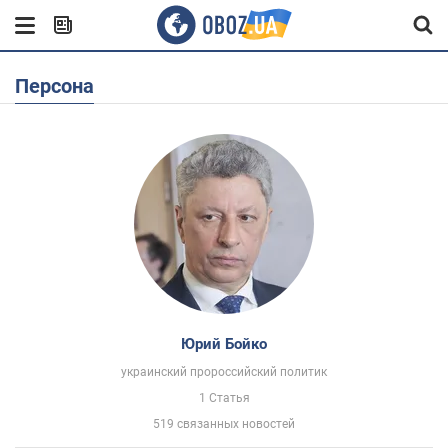
Персона
Юрий Бойко
украинский пророссийский политик
1 Статья
519 связанных новостей