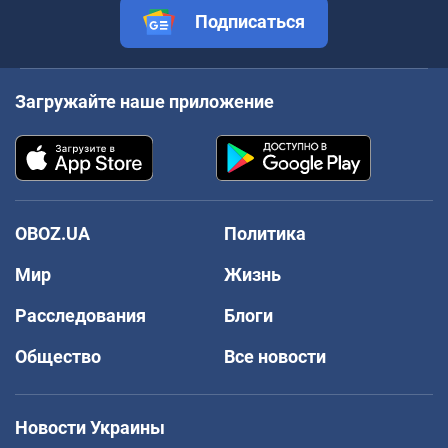
Подписаться
Загружайте наше приложение
OBOZ.UA
Политика
Мир
Жизнь
Расследования
Блоги
Общество
Все новости
Новости Украины