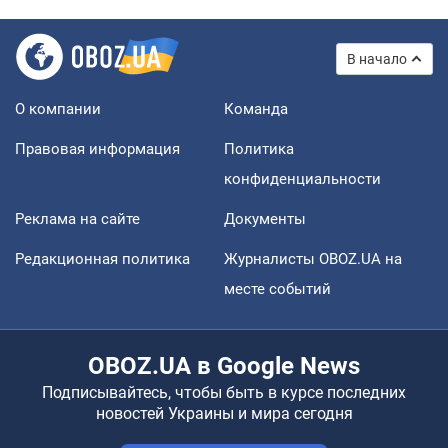
В начало
О компании
Команда
Правовая информация
Политика
конфиденциальности
Реклама на сайте
Документы
Редакционная политика
Журналисты OBOZ.UA на
месте событий
OBOZ.UA в Google News
Подписывайтесь, чтобы быть в курсе последних
новостей Украины и мира сегодня