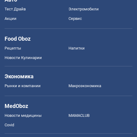
Тест Драйв
Электромобили
Акции
Сервис
Food Oboz
Рецепты
Напитки
Новости Кулинарии
Экономика
Рынки и компании
Mакроэкономика
MedOboz
Новости медицины
MAMACLUB
Covid