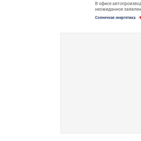
В офисе автопроизво
неожиданное заявлен
Солнечная энергетика