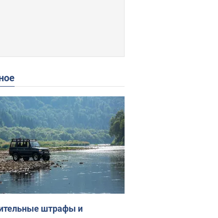
ное
ительные штрафы и