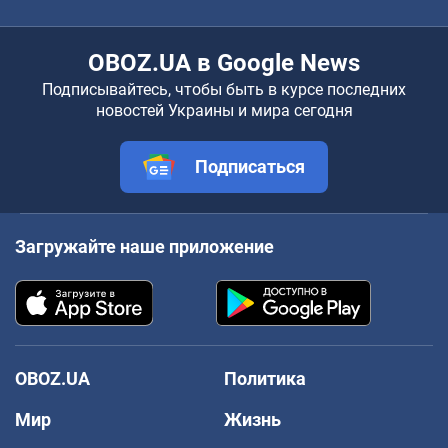
OBOZ.UA в Google News
Подписывайтесь, чтобы быть в курсе последних
новостей Украины и мира сегодня
Подписаться
Загружайте наше приложение
OBOZ.UA
Политика
Мир
Жизнь