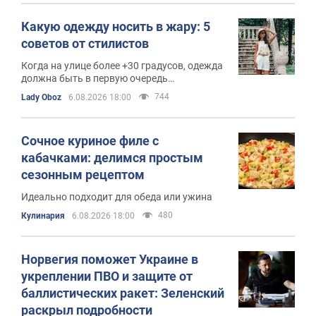
Какую одежду носить в жару: 5
советов от стилистов
Когда на улице более +30 градусов, одежда
должна быть в первую очередь
функциональной
744
Lady Oboz
6.08.2026 18:00
Сочное куриное филе с
кабачками: делимся простым
сезонным рецептом
Идеально подходит для обеда или ужина
480
Кулинария
6.08.2026 18:00
Норвегия поможет Украине в
укреплении ПВО и защите от
баллистических ракет: Зеленский
раскрыл подробности