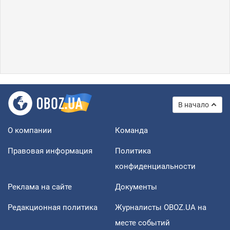
В начало
О компании
Команда
Правовая информация
Политика
конфиденциальности
Реклама на сайте
Документы
Редакционная политика
Журналисты OBOZ.UA на
месте событий