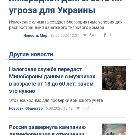
угроза для Украины
Изменение климата создает благоприятные условия для
распространения азиатского тигрового комара
6,4 т.
1
Новости. Мир
12.06.2024 13:31
Другие новости
Налоговая служба передаст
Минобороны данные о мужчинах
в возрасте от 18 до 60 лет: зачем
это нужно
Это необходимо для проверки воинского учета
612
Новости. Общество
6.08.2026 18:42
Россия развернула кампанию
дезинформации в отношении