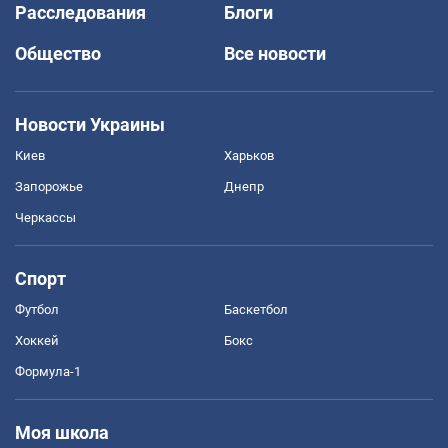
Расследования
Блоги
Общество
Все новости
Новости Украины
Киев
Харьков
Запорожье
Днепр
Черкассы
Спорт
Футбол
Баскетбол
Хоккей
Бокс
Формула-1
Моя школа