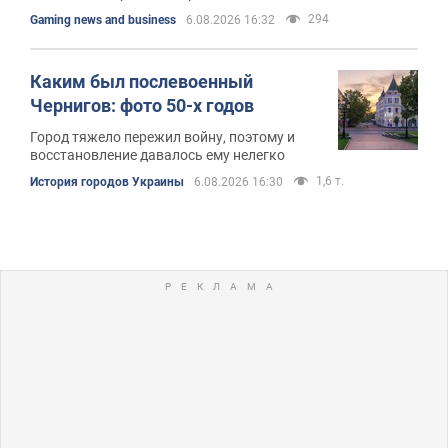
294
Gaming news and business
6.08.2026 16:32
Каким был послевоенный
Чернигов: фото 50-х годов
Город тяжело пережил войну, поэтому и
восстановление давалось ему нелегко
1,6 т.
История городов Украины
6.08.2026 16:30