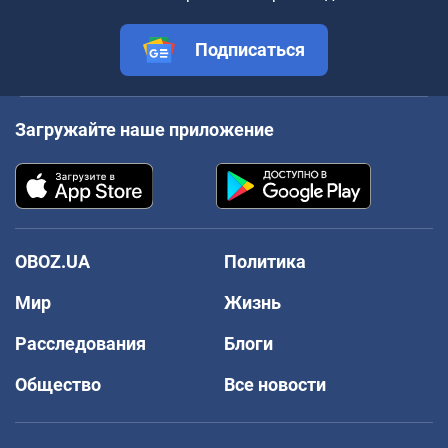
Подписаться
Загружайте наше приложение
OBOZ.UA
Политика
Мир
Жизнь
Расследования
Блоги
Общество
Все новости