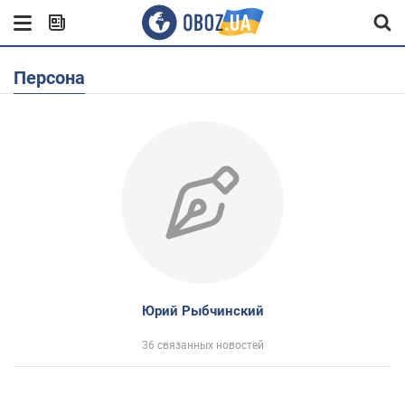
Персона
Юрий Рыбчинский
36 связанных новостей