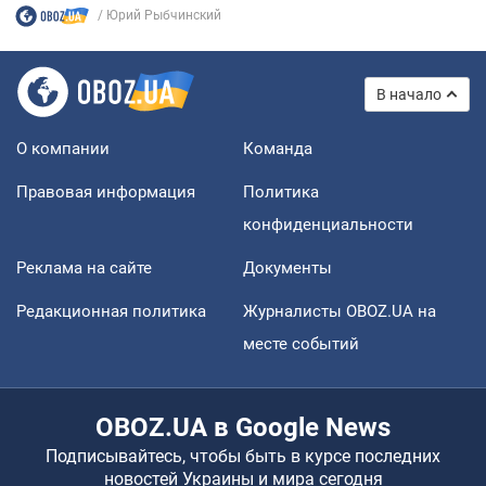
Юрий Рыбчинский
В начало
О компании
Команда
Правовая информация
Политика
конфиденциальности
Реклама на сайте
Документы
Редакционная политика
Журналисты OBOZ.UA на
месте событий
OBOZ.UA в Google News
Подписывайтесь, чтобы быть в курсе последних
новостей Украины и мира сегодня