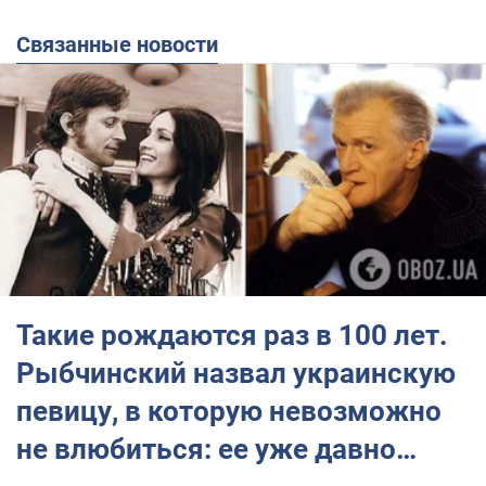
Связанные новости
Такие рождаются раз в 100 лет.
Рыбчинский назвал украинскую
певицу, в которую невозможно
не влюбиться: ее уже давно