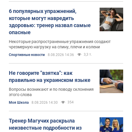
6 популярных упражнений,
которые могут навредить
здоровью: тренер назвал самые
опасные
Некоторые распространенные упражнения создают
чрезмерную нагрузку на спину, плечи и колени
3,3 т.
Спортивные новости
8.08.2026 14:36
Не говорите "взятка": как
правильно на украинском языке
Вопросы возникают и по поводу склонения
этого слова
354
Моя Школа
8.08.2026 14:30
Тренер Магучих раскрыла
неизвестные подробности из