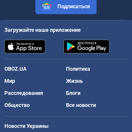
Подписаться
Загружайте наше приложение
OBOZ.UA
Политика
Мир
Жизнь
Расследования
Блоги
Общество
Все новости
Новости Украины