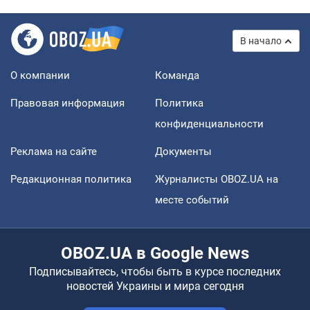
В начало
О компании
Команда
Правовая информация
Политика
конфиденциальности
Реклама на сайте
Документы
Редакционная политика
Журналисты OBOZ.UA на
месте событий
OBOZ.UA в Google News
Подписывайтесь, чтобы быть в курсе последних
новостей Украины и мира сегодня