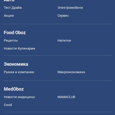
Тест Драйв
Электромобили
Акции
Сервис
Food Oboz
Рецепты
Напитки
Новости Кулинарии
Экономика
Рынки и компании
Mакроэкономика
MedOboz
Новости медицины
MAMACLUB
Covid