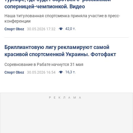
соперницей-чемпионкой. Видео
Наша титулованная спортсменка приняла участие в пресс-
конференции
42,0 т.
Спорт Oboz
30.05.2026 17:32
Бриллиантовую лигу рекламируют самой
красивой спортсменкой Украины. Фотофакт
Соревнование в Рабате начнутся 31 мая
16,3 т.
Спорт Oboz
30.05.2026 16:54