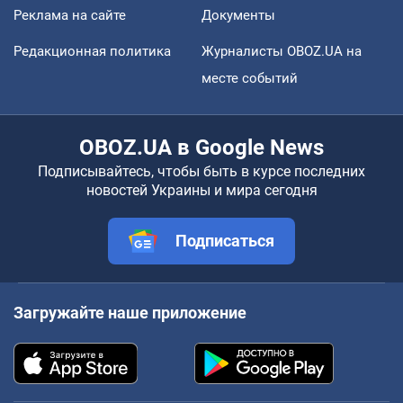
Реклама на сайте
Документы
Редакционная политика
Журналисты OBOZ.UA на
месте событий
OBOZ.UA в Google News
Подписывайтесь, чтобы быть в курсе последних
новостей Украины и мира сегодня
Подписаться
Загружайте наше приложение