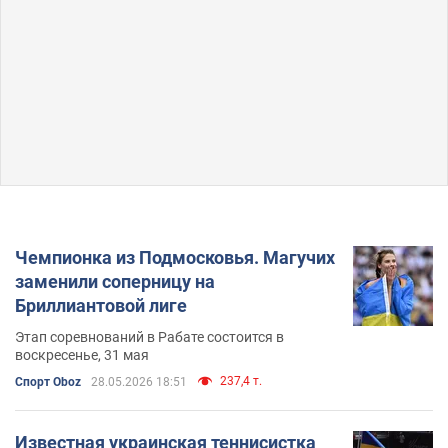
Чемпионка из Подмосковья. Магучих
заменили соперницу на
Бриллиантовой лиге
Этап соревнований в Рабате состоится в
воскресенье, 31 мая
237,4 т.
Спорт Oboz
28.05.2026 18:51
Известная украинская теннисистка