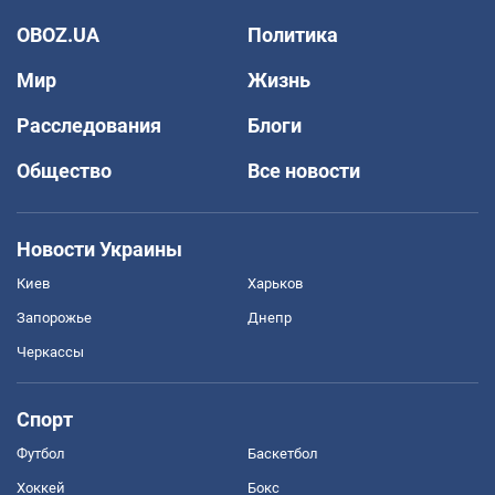
OBOZ.UA
Политика
Мир
Жизнь
Расследования
Блоги
Общество
Все новости
Новости Украины
Киев
Харьков
Запорожье
Днепр
Черкассы
Спорт
Футбол
Баскетбол
Хоккей
Бокс