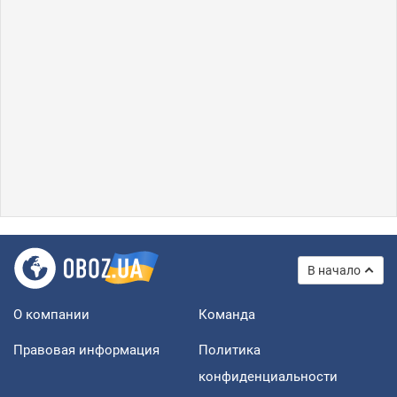
В начало
О компании
Команда
Правовая информация
Политика
конфиденциальности