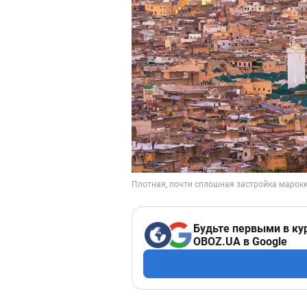
Будьте первыми в ку
OBOZ.UA в Google