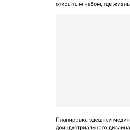
открытым небом, где жизнь
Планировка здешней медин
доиндустриального дизайна