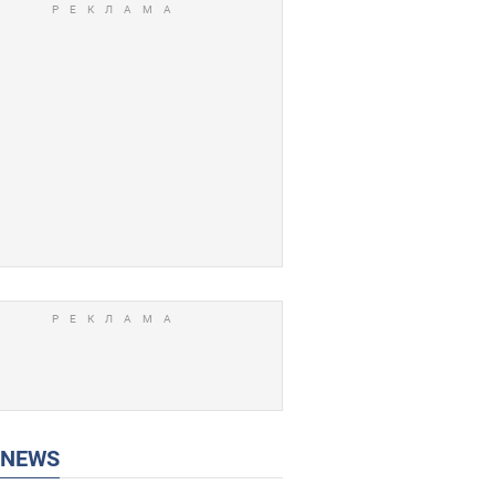
P NEWS