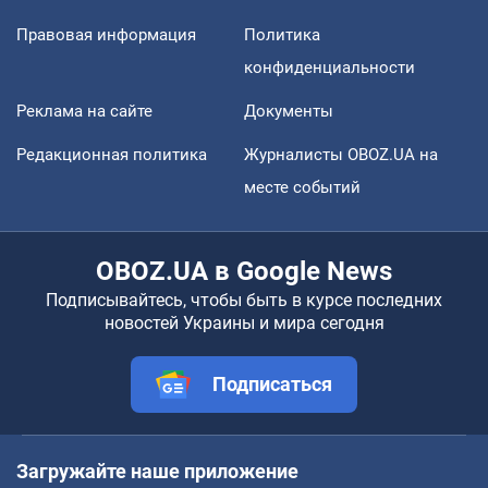
Правовая информация
Политика
конфиденциальности
Реклама на сайте
Документы
Редакционная политика
Журналисты OBOZ.UA на
месте событий
OBOZ.UA в Google News
Подписывайтесь, чтобы быть в курсе последних
новостей Украины и мира сегодня
Подписаться
Загружайте наше приложение