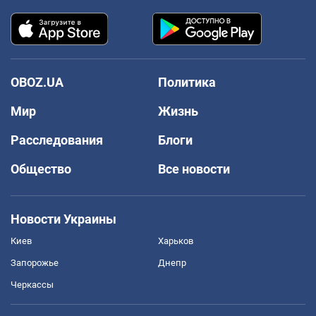
OBOZ.UA
Политика
Мир
Жизнь
Расследования
Блоги
Общество
Все новости
Новости Украины
Киев
Харьков
Запорожье
Днепр
Черкассы