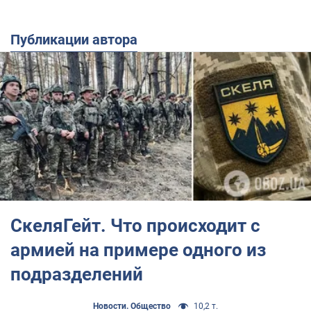
Публикации автора
СкеляГейт. Что происходит с
армией на примере одного из
подразделений
Новости. Общество
10,2 т.