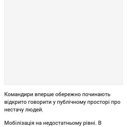
Командири вперше обережно починають
відкрито говорити у публічному просторі про
нестачу людей.
Мобілізація на недостатньому рівні. В