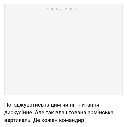
Погоджуватись із цим чи ні - питання
дискусійне. Але так влаштована армійська
вертикаль. Де кожен командир