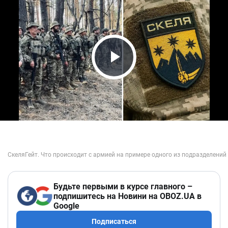
Play Video
Будьте первыми в курсе главного –
подпишитесь на Новини на OBOZ.UA в
Google
Подписаться