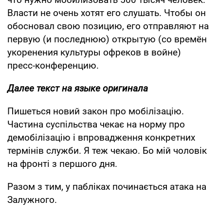
Власти не очень хотят его слушать. Чтобы он
обосновал свою позицию, его отправляют на
первую (и последнюю) открытую (со времён
укоренения культуры офреков в войне)
пресс-конференцию.
Далее текст на языке оригинала
Пишеться новий закон про мобілізацію.
Частина суспільства чекає на норму про
демобілізацію і впровадження конкретних
термінів служби. Я теж чекаю. Бо мій чоловік
на фронті з першого дня.
Разом з тим, у пабліках починається атака на
Залужного.