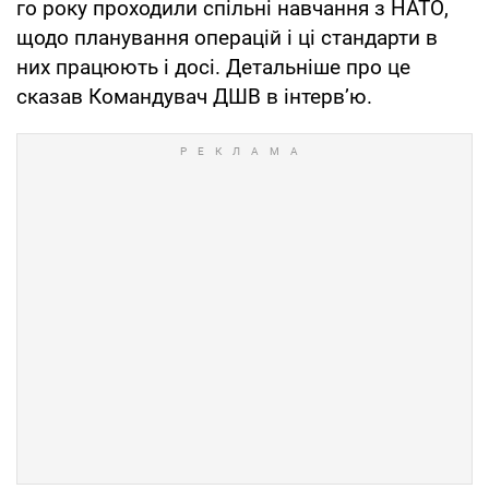
го року проходили спільні навчання з НАТО,
щодо планування операцій і ці стандарти в
них працюють і досі. Детальніше про це
сказав Командувач ДШВ в інтервʼю.