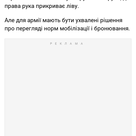
права рука прикриває ліву.
Але для армії мають бути ухвалені рішення
про перегляді норм мобілізації і бронювання.