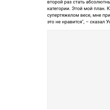
второй раз стать абсолютн
категории. Этой мой план. 
супертяжелом весе, мне при
это не нравится", – сказал У