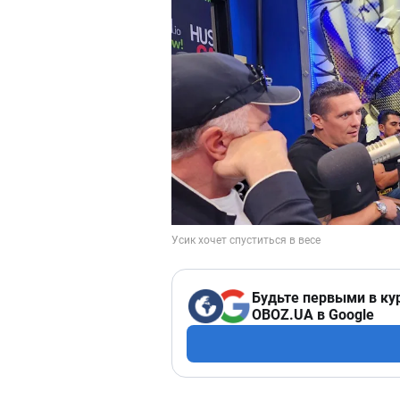
Будьте первыми в ку
OBOZ.UA в Google