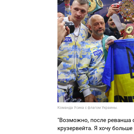
"Возможно, после реванша с
крузервейта. Я хочу больше