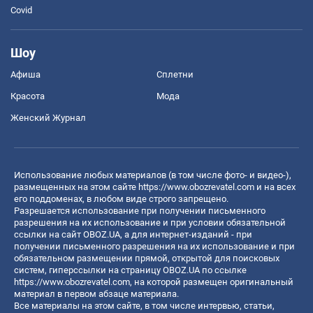
Covid
Шоу
Афиша
Сплетни
Красота
Мода
Женский Журнал
Использование любых материалов (в том числе фото- и видео-),
размещенных на этом сайте
https://www.obozrevatel.com
и на всех
его поддоменах, в любом виде строго запрещено.
Разрешается использование при получении письменного
разрешения на их использование и при условии обязательной
ссылки на сайт OBOZ.UA, а для интернет-изданий - при
получении письменного разрешения на их использование и при
обязательном размещении прямой, открытой для поисковых
систем, гиперссылки на страницу OBOZ.UA по ссылке
https://www.obozrevatel.com
, на которой размещен оригинальный
материал в первом абзаце материала.
Все материалы на этом сайте, в том числе интервью, статьи,