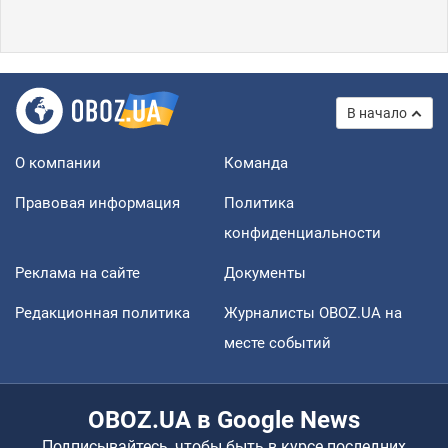
В начало
О компании
Команда
Правовая информация
Политика
конфиденциальности
Реклама на сайте
Документы
Редакционная политика
Журналисты OBOZ.UA на
месте событий
OBOZ.UA в Google News
Подписывайтесь, чтобы быть в курсе последних