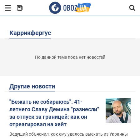
Каррикфергус
По данной теме пока нет новостей
Другие новости
"Бежать не собираюсь". 41-
летнего Славу Демина "разнесли"
за отпуск за границей: как он
отреагировал на хейт
Ведущий объяснил, как ему удалось выехать из Украины