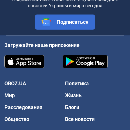
новостей Украины и мира сегодня
Подписаться
Загружайте наше приложение
OBOZ.UA
Политика
Мир
Жизнь
Расследования
Блоги
Общество
Все новости