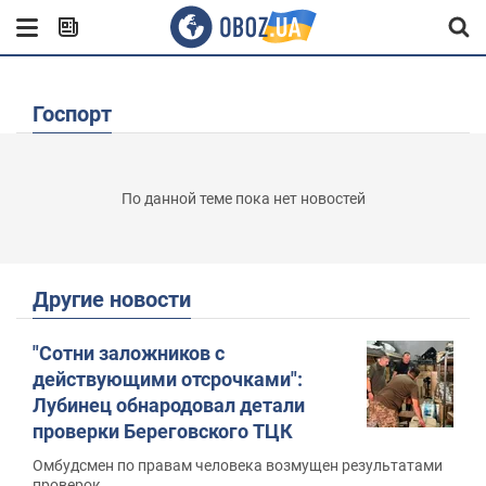
Госпорт
По данной теме пока нет новостей
Другие новости
"Сотни заложников с
действующими отсрочками":
Лубинец обнародовал детали
проверки Береговского ТЦК
Омбудсмен по правам человека возмущен результатами
проверок