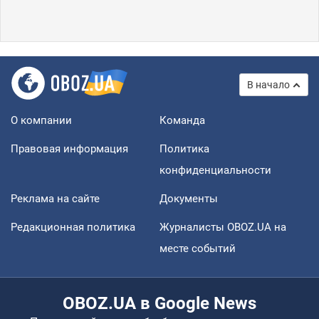
В начало
О компании
Команда
Правовая информация
Политика
конфиденциальности
Реклама на сайте
Документы
Редакционная политика
Журналисты OBOZ.UA на
месте событий
OBOZ.UA в Google News