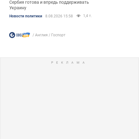
Сербия готова и впредь поддерживать
Украину
1,4 т.
Новости политики
8.08.2026 15:58
Англия
Госпорт