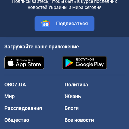
Подписывайтесь, чтобы быть в курсе последних
новостей Украины и мира сегодня
Подписаться
Загружайте наше приложение
OBOZ.UA
Политика
Мир
Жизнь
Расследования
Блоги
Общество
Все новости