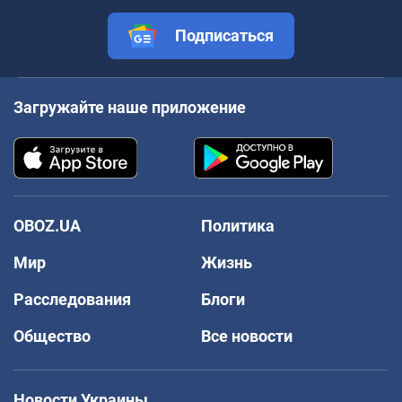
Подписаться
Загружайте наше приложение
OBOZ.UA
Политика
Мир
Жизнь
Расследования
Блоги
Общество
Все новости
Новости Украины