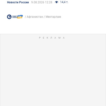
14,4 т.
Новости России
9.08.2026 12:28
Афганистан
Мехтарлам