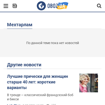
Мехтарлам
По данной теме пока нет новостей
Другие новости
Лучшие прически для женщин
старше 40 лет: короткие
варианты
В тренде — классический французский боб
и бикси