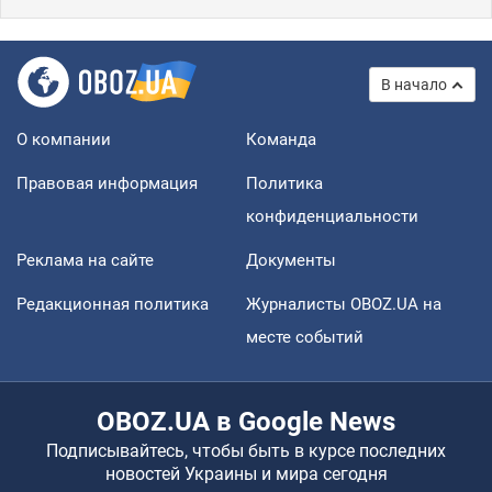
В начало
О компании
Команда
Правовая информация
Политика
конфиденциальности
Реклама на сайте
Документы
Редакционная политика
Журналисты OBOZ.UA на
месте событий
OBOZ.UA в Google News
Подписывайтесь, чтобы быть в курсе последних
новостей Украины и мира сегодня