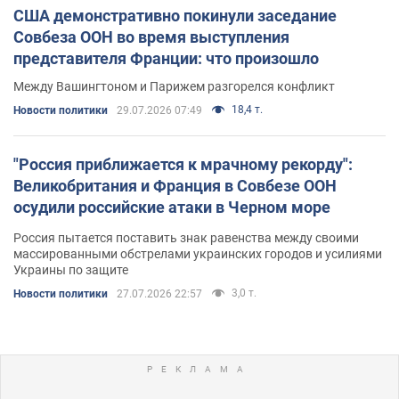
США демонстративно покинули заседание
Совбеза ООН во время выступления
представителя Франции: что произошло
Между Вашингтоном и Парижем разгорелся конфликт
18,4 т.
Новости политики
29.07.2026 07:49
"Россия приближается к мрачному рекорду":
Великобритания и Франция в Совбезе ООН
осудили российские атаки в Черном море
Россия пытается поставить знак равенства между своими
массированными обстрелами украинских городов и усилиями
Украины по защите
3,0 т.
Новости политики
27.07.2026 22:57