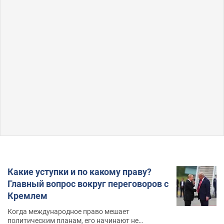
Какие уступки и по какому праву?
Главный вопрос вокруг переговоров с
Кремлем
Когда международное право мешает
политическим планам, его начинают не