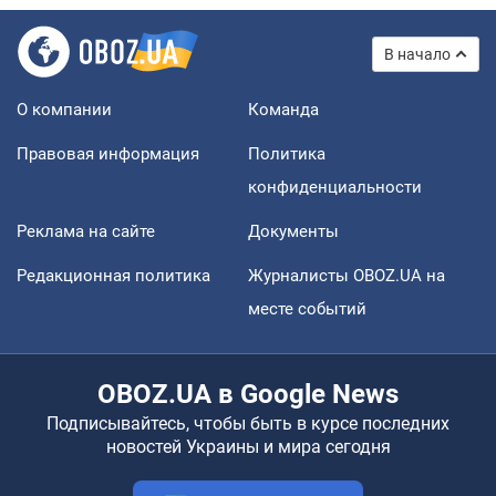
В начало
О компании
Команда
Правовая информация
Политика
конфиденциальности
Реклама на сайте
Документы
Редакционная политика
Журналисты OBOZ.UA на
месте событий
OBOZ.UA в Google News
Подписывайтесь, чтобы быть в курсе последних
новостей Украины и мира сегодня