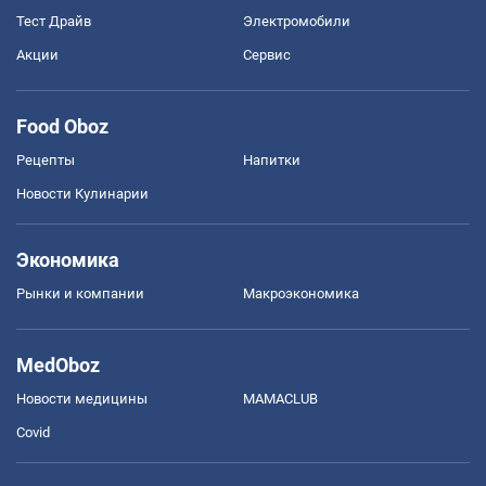
Тест Драйв
Электромобили
Акции
Сервис
Food Oboz
Рецепты
Напитки
Новости Кулинарии
Экономика
Рынки и компании
Mакроэкономика
MedOboz
Новости медицины
MAMACLUB
Covid