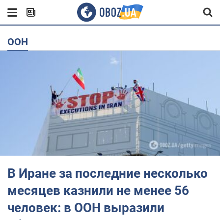
ООН
В Иране за последние несколько
месяцев казнили не менее 56
человек: в ООН выразили