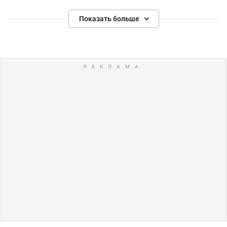
Показать больше