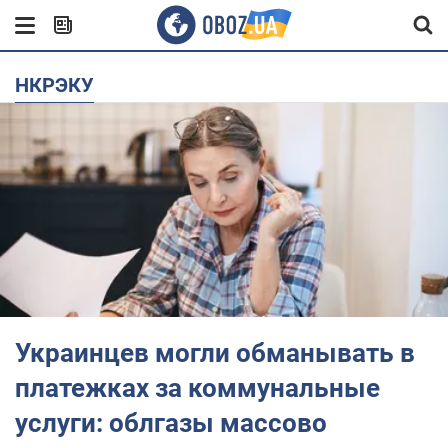
НКРЭКУ
Украинцев могли обманывать в
платежках за коммунальные
услуги: облгазы массово