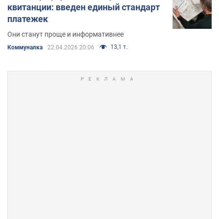
квитанции: введен единый стандарт
платежек
Они станут проще и информативнее
13,1 т.
Коммуналка
22.04.2026 20:06