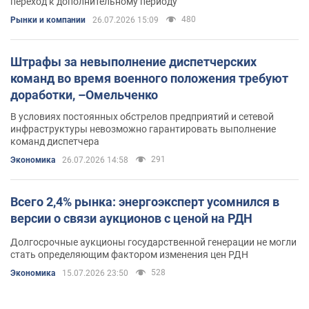
переход к дополнительному периоду
480
Рынки и компании
26.07.2026 15:09
Штрафы за невыполнение диспетчерских
команд во время военного положения требуют
доработки, –Омельченко
В условиях постоянных обстрелов предприятий и сетевой
инфраструктуры невозможно гарантировать выполнение
команд диспетчера
291
Экономика
26.07.2026 14:58
Всего 2,4% рынка: энергоэксперт усомнился в
версии о связи аукционов с ценой на РДН
Долгосрочные аукционы государственной генерации не могли
стать определяющим фактором изменения цен РДН
528
Экономика
15.07.2026 23:50