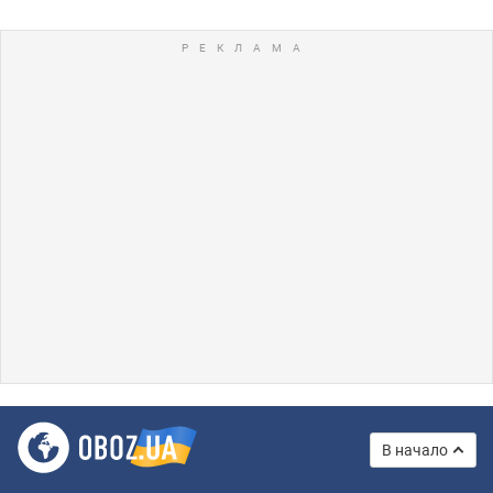
В начало