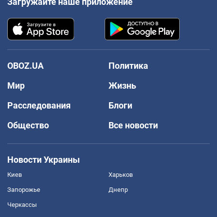
Загружайте наше приложение
OBOZ.UA
Политика
Мир
Жизнь
Расследования
Блоги
Общество
Все новости
Новости Украины
Киев
Харьков
Запорожье
Днепр
Черкассы