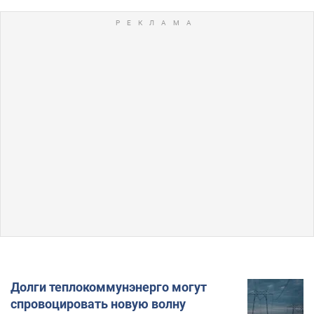
Долги теплокоммунэнерго могут
спровоцировать новую волну