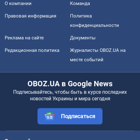
О компании
Команда
Правовая информация
Политика
конфиденциальности
Реклама на сайте
Документы
Редакционная политика
Журналисты OBOZ.UA на
месте событий
OBOZ.UA в Google News
Подписывайтесь, чтобы быть в курсе последних
новостей Украины и мира сегодня
Подписаться