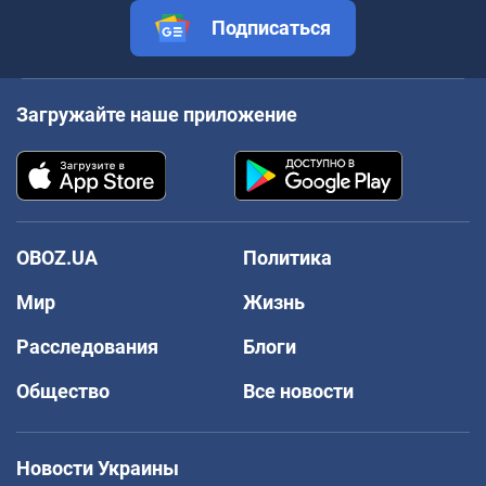
Подписаться
Загружайте наше приложение
OBOZ.UA
Политика
Мир
Жизнь
Расследования
Блоги
Общество
Все новости
Новости Украины