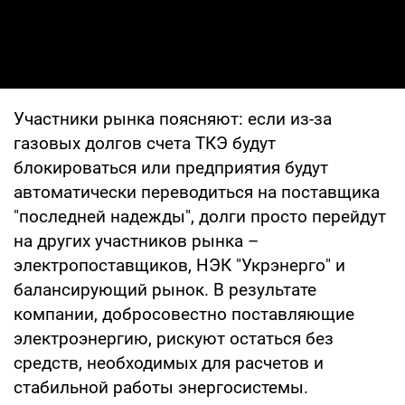
Участники рынка поясняют: если из-за
газовых долгов счета ТКЭ будут
блокироваться или предприятия будут
автоматически переводиться на поставщика
"последней надежды", долги просто перейдут
на других участников рынка –
электропоставщиков, НЭК "Укрэнерго" и
балансирующий рынок. В результате
компании, добросовестно поставляющие
электроэнергию, рискуют остаться без
средств, необходимых для расчетов и
стабильной работы энергосистемы.