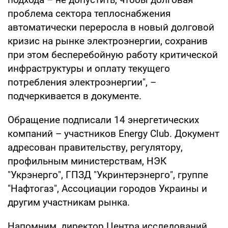
проблема сектора теплоснабжения
автоматически переросла в новый долговой
кризис на рынке электроэнергии, сохранив
при этом бесперебойную работу критической
инфраструктуры и оплату текущего
потребления электроэнергии", –
подчеркивается в документе.
Обращение подписали 14 энергетических
компаний – участников Energy Club. Документ
адресован правительству, регулятору,
профильным министерствам, НЭК
"Укрэнерго", ГПЗД "Укринтерэнерго", группе
"Нафтогаз", Ассоциации городов Украины и
другим участникам рынка.
Напомним, директор Центра исследований