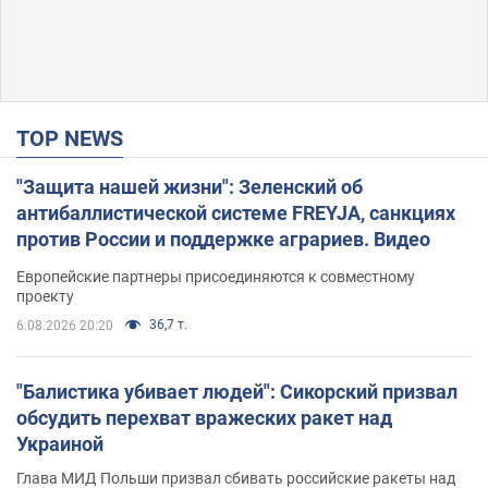
TOP NEWS
"Защита нашей жизни": Зеленский об
антибаллистической системе FREYJA, санкциях
против России и поддержке аграриев. Видео
Европейские партнеры присоединяются к совместному
проекту
36,7 т.
6.08.2026 20:20
"Балистика убивает людей": Сикорский призвал
обсудить перехват вражеских ракет над
Украиной
Глава МИД Польши призвал сбивать российские ракеты над