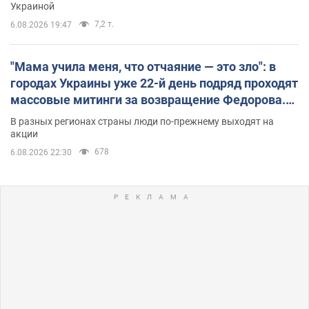
Украиной
7,2 т.
6.08.2026 19:47
"Мама учила меня, что отчаяние — это зло": в
городах Украины уже 22-й день подряд проходят
массовые митинги за возвращение Федорова.
Фото и видео
В разных регионах страны люди по-прежнему выходят на
акции
678
6.08.2026 22:30