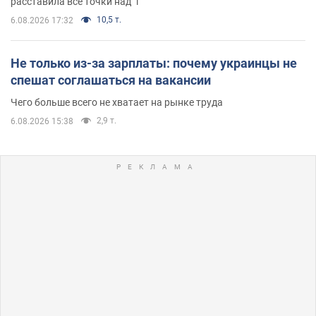
расставила все точки над "i"
10,5 т.
6.08.2026 17:32
Не только из-за зарплаты: почему украинцы не
спешат соглашаться на вакансии
Чего больше всего не хватает на рынке труда
2,9 т.
6.08.2026 15:38