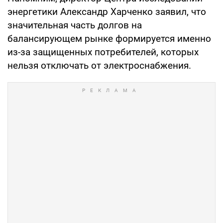
энергетики Александр Харченко заявил, что
значительная часть долгов на
балансирующем рынке формируется именно
из-за защищенных потребителей, которых
нельзя отключать от электроснабжения.