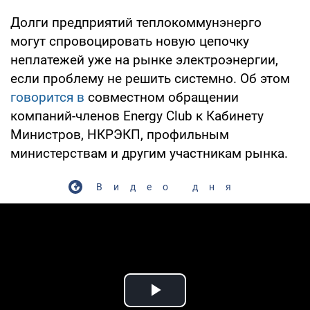
Долги предприятий теплокоммунэнерго
могут спровоцировать новую цепочку
неплатежей уже на рынке электроэнергии,
если проблему не решить системно. Об этом
говорится в
совместном обращении
компаний-членов Energy Club к Кабинету
Министров, НКРЭКП, профильным
министерствам и другим участникам рынка.
Видео дня
Play Video