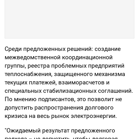
Среди предложенных решений: создание
межведомственной координационной
группы, реестра проблемных предприятий
теплоснабжения, защищенного механизма
текущих платежей, взаиморасчетов и
специальных стабилизационных соглашений.
По мнению подписантов, это позволит не
допустить распространения долгового
кризиса на весь рынок электроэнергии.
"Ожидаемый результат предложенного
подхода – не допустить, чтобы долговая