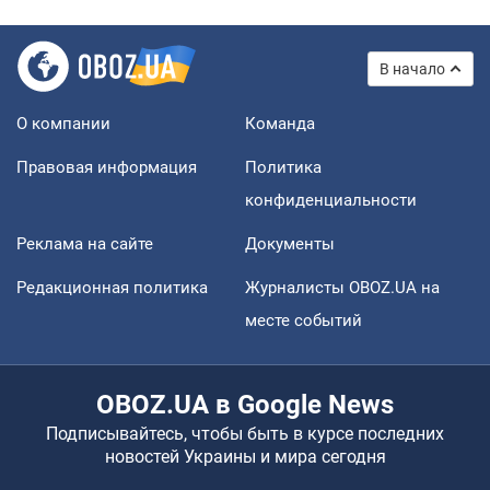
В начало
О компании
Команда
Правовая информация
Политика
конфиденциальности
Реклама на сайте
Документы
Редакционная политика
Журналисты OBOZ.UA на
месте событий
OBOZ.UA в Google News
Подписывайтесь, чтобы быть в курсе последних
новостей Украины и мира сегодня