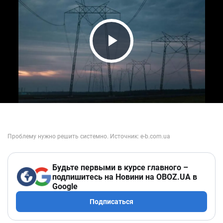
Play Video
Будьте первыми в курсе главного –
подпишитесь на Новини на OBOZ.UA в
Google
Подписаться