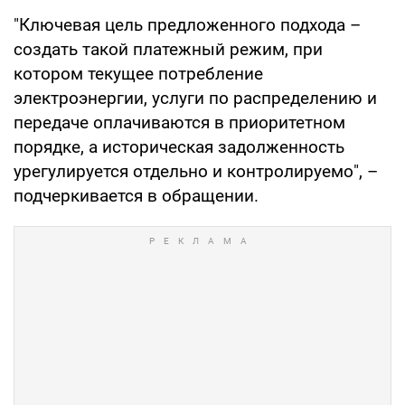
"Ключевая цель предложенного подхода –
создать такой платежный режим, при
котором текущее потребление
электроэнергии, услуги по распределению и
передаче оплачиваются в приоритетном
порядке, а историческая задолженность
урегулируется отдельно и контролируемо", –
подчеркивается в обращении.