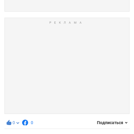
0
0
Подписаться