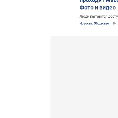
Фото и видео
Люди пытаются досту
Новости. Общество