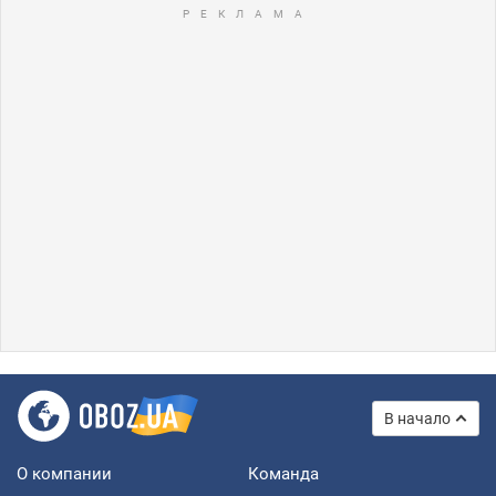
В начало
О компании
Команда