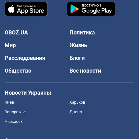
OBOZ.UA
Политика
Мир
Жизнь
Расследования
Блоги
Общество
Все новости
Новости Украины
Киев
Харьков
Запорожье
Днепр
Черкассы