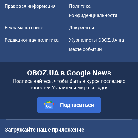
Правовая информация
Политика
конфиденциальности
Реклама на сайте
Документы
Редакционная политика
Журналисты OBOZ.UA на
месте событий
OBOZ.UA в Google News
Подписывайтесь, чтобы быть в курсе последних
новостей Украины и мира сегодня
Подписаться
Загружайте наше приложение