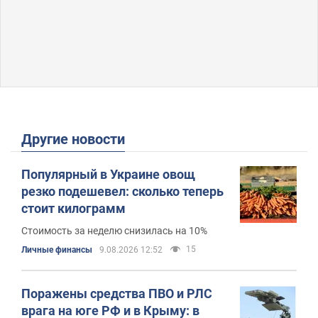
Другие новости
Популярный в Украине овощ
резко подешевел: сколько теперь
стоит килограмм
Стоимость за неделю снизилась на 10%
15
Личные финансы
9.08.2026 12:52
Поражены средства ПВО и РЛС
врага на юге РФ и в Крыму: в