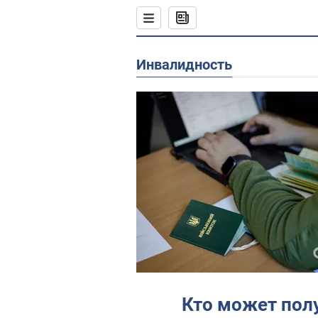
Инвалидность
Кто может пол