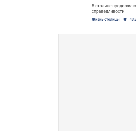
В столице продолжаю
справедливости
Жизнь столицы
43,8