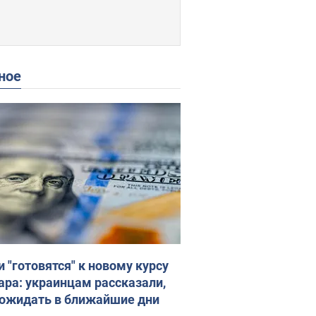
ное
и "готовятся" к новому курсу
ара: украинцам рассказали,
 ожидать в ближайшие дни