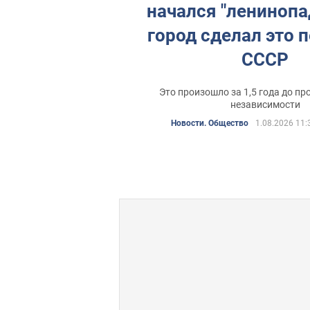
начался "ленинопа
город сделал это 
СССР
Это произошло за 1,5 года до п
независимости
Новости. Общество
1.08.2026 11: