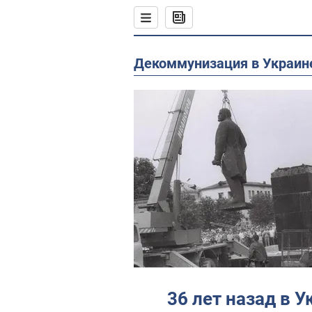
Декоммунизация в Украин
36 лет назад в 