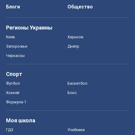
Блоги
Общество
Регионы Украины
Киев
Харьков
Запорожье
Днепр
Черкассы
Спорт
Футбол
Баскетбол
Хоккей
Бокс
Формула-1
Моя школа
ГДЗ
Учебники