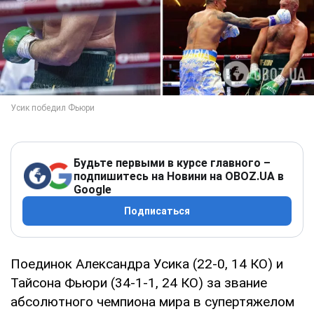
Будьте первыми в курсе главного –
подпишитесь на Новини на OBOZ.UA в
Google
Подписаться
Поединок Александра Усика (22-0, 14 КО) и
Тайсона Фьюри (34-1-1, 24 КО) за звание
абсолютного чемпиона мира в супертяжелом