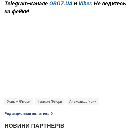
Telegram-канале
OBOZ.UA
и
Viber
. Не ведитесь
на фейки!
Усик – Фьюри
Тайсон Фьюри
Александр Усик
Редакционная политика