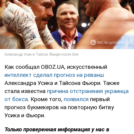
Как сообщал OBOZ.UA, искусственный
интеллект сделал прогноз на реванш
Александра Усика и Тайсона Фьюри. Также
стала известна
причина отстранения украинца
от бокса
. Кроме того,
появился
первый
прогноз букмекеров на повторную битву
Усика и Фьюри.
Только
проверенная информация у нас в