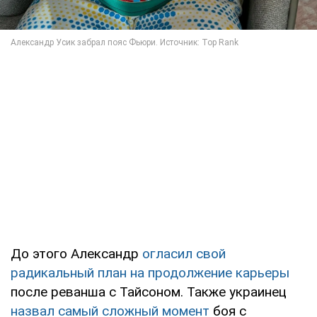
До этого Александр
огласил свой
радикальный план на продолжение карьеры
после реванша с Тайсоном. Также украинец
назвал самый сложный момент
боя с