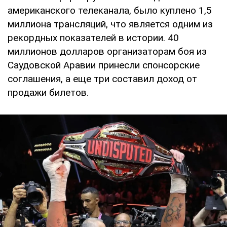
американского телеканала, было куплено 1,5
миллиона трансляций, что является одним из
рекордных показателей в истории. 40
миллионов долларов организаторам боя из
Саудовской Аравии принесли спонсорские
соглашения, а еще три составил доход от
продажи билетов.