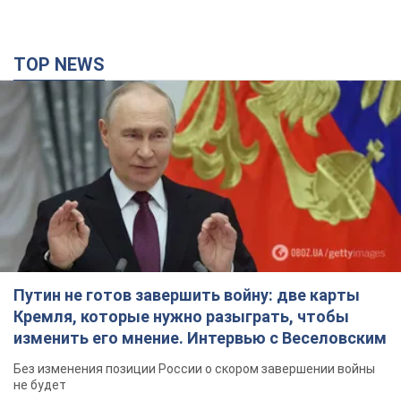
TOP NEWS
Путин не готов завершить войну: две карты
Кремля, которые нужно разыграть, чтобы
изменить его мнение. Интервью с Веселовским
Без изменения позиции России о скором завершении войны
не будет