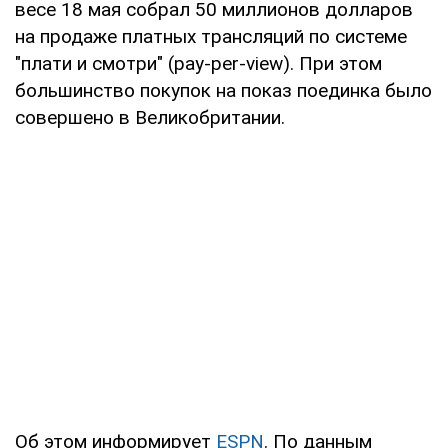
весе 18 мая собрал 50 миллионов долларов
на продаже платных трансляций по системе
"плати и смотри" (pay-per-view). При этом
большинство покупок на показ поединка было
совершено в Великобритании.
Об этом информирует
ESPN
. По данным