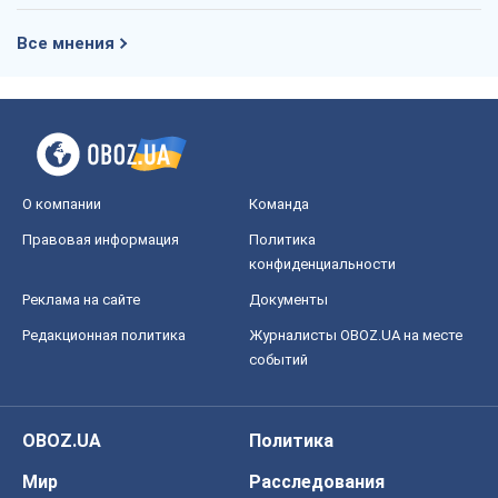
Все мнения
О компании
Команда
Правовая информация
Политика
конфиденциальности
Реклама на сайте
Документы
Редакционная политика
Журналисты OBOZ.UA на месте
событий
OBOZ.UA
Политика
Мир
Расследования