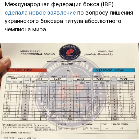
Международная федерация бокса (IBF)
сделала новое заявление
по вопросу лишения
украинского боксера титула абсолютного
чемпиона мира.