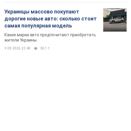
Украинцы массово покупают
дорогие новые авто: сколько стоит
самая популярная модель
Какие марки авто предпочитают приобретать
жители Украины
9.08.2026 22:48
38,1 т.