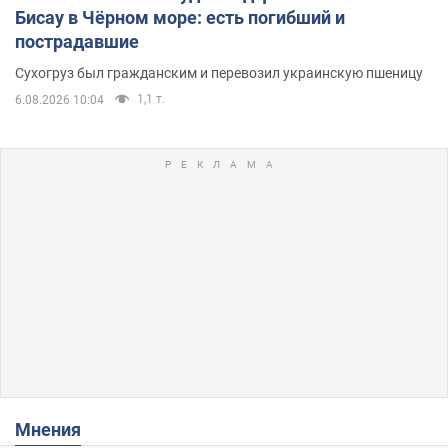
Бисау в Чёрном море: есть погибший и
пострадавшие
Сухогруз был гражданским и перевозил украинскую пшеницу
1,1 т.
6.08.2026 10:04
Мнения