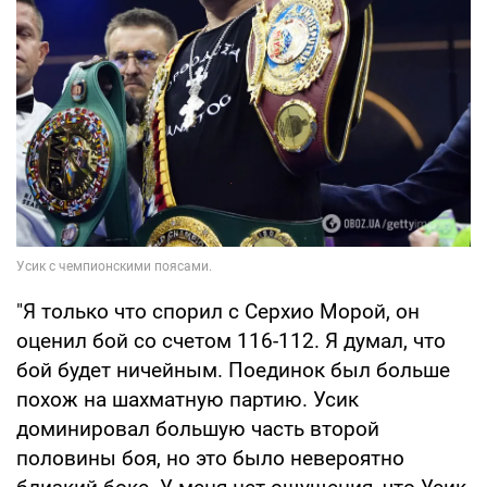
"Я только что спорил с Серхио Морой, он
оценил бой со счетом 116-112. Я думал, что
бой будет ничейным. Поединок был больше
похож на шахматную партию. Усик
доминировал большую часть второй
половины боя, но это было невероятно