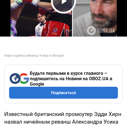
Play Video
Будьте первыми в курсе главного –
подпишитесь на Новини на OBOZ.UA в
Google
Подписаться
Известный британский промоутер Эдди Хирн
назвал ничейным реванш Александра Усика