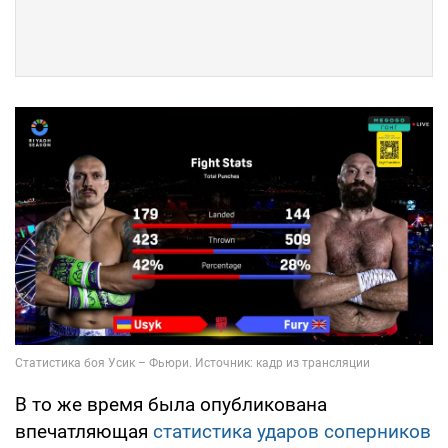
В то же время была опубликована
впечатляющая
статистика ударов соперников