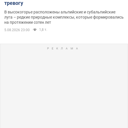
тревогу
В высокогорье расположены альпийские и субальпийские
луга – редкие природные комплексы, которые формировались
на протяжении сотен лет
1,8 т.
5.08.2026 23:00