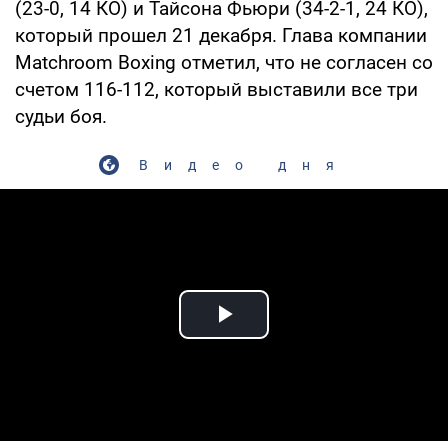
(23-0, 14 КО) и Тайсона Фьюри (34-2-1, 24 КО),
который прошел 21 декабря. Глава компании
Matchroom Boxing отметил, что не согласен со
счетом 116-112, который выставили все три
судьи боя.
Видео дня
Play Video