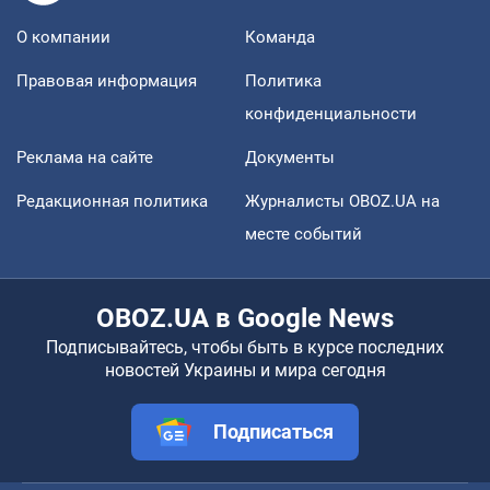
О компании
Команда
Правовая информация
Политика
конфиденциальности
Реклама на сайте
Документы
Редакционная политика
Журналисты OBOZ.UA на
месте событий
OBOZ.UA в Google News
Подписывайтесь, чтобы быть в курсе последних
новостей Украины и мира сегодня
Подписаться