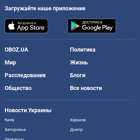
Загружайте наше приложение
OBOZ.UA
Политика
Мир
Жизнь
Расследования
Блоги
Общество
Все новости
Новости Украины
Киев
Харьков
Запорожье
Днепр
Черкассы