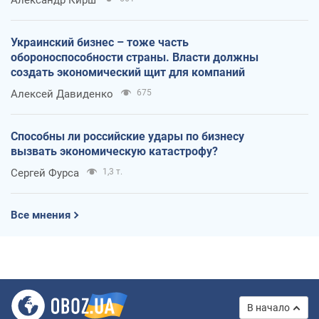
Александр Кирш
Украинский бизнес – тоже часть
обороноспособности страны. Власти должны
создать экономический щит для компаний
Алексей Давиденко
675
Способны ли российские удары по бизнесу
вызвать экономическую катастрофу?
Сергей Фурса
1,3 т.
Все мнения
В начало