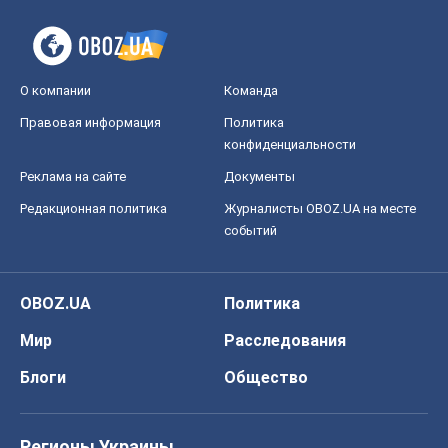
О компании
Команда
Правовая информация
Политика
конфиденциальности
Реклама на сайте
Документы
Редакционная политика
Журналисты OBOZ.UA на месте
событий
OBOZ.UA
Политика
Мир
Расследования
Блоги
Общество
Регионы Украины