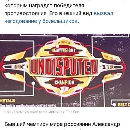
которым наградят победителя
противостояния. Его внешний вид
вызвал
негодование у болельщиков
.
Бывший чемпион мира россиянин Александр