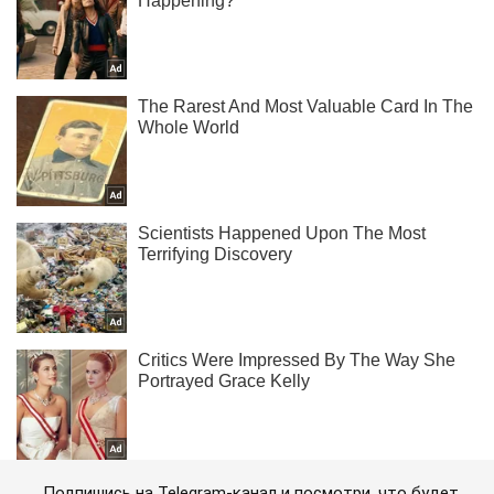
Подпишись на Telegram-канал и посмотри, что будет