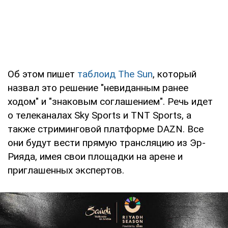
Об этом пишет
таблоид The Sun
, который
назвал это решение "невиданным ранее
ходом" и "знаковым соглашением". Речь идет
о телеканалах Sky Sports и TNT Sports, а
также стриминговой платформе DAZN. Все
они будут вести прямую трансляцию из Эр-
Рияда, имея свои площадки на арене и
приглашенных экспертов.