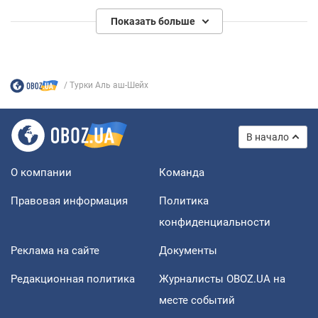
Показать больше
Турки Аль аш-Шейх
В начало
О компании
Команда
Правовая информация
Политика
конфиденциальности
Реклама на сайте
Документы
Редакционная политика
Журналисты OBOZ.UA на
месте событий