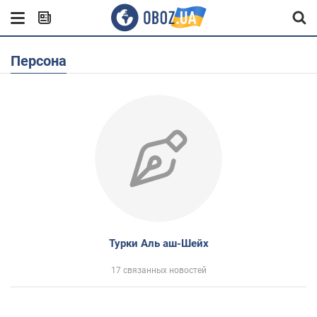
Персона
Турки Аль аш-Шейх
17 связанных новостей