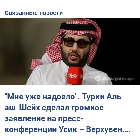
Связанные новости
"Мне уже надоело". Турки Аль
аш-Шейх сделал громкое
заявление на пресс-
конференции Усик – Верхувен.