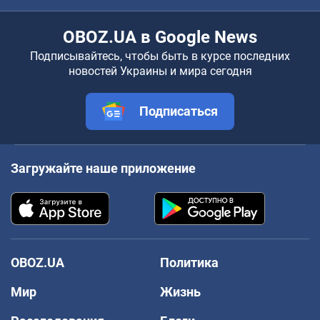
OBOZ.UA в Google News
Подписывайтесь, чтобы быть в курсе последних
новостей Украины и мира сегодня
Подписаться
Загружайте наше приложение
OBOZ.UA
Политика
Мир
Жизнь