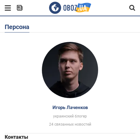
Персона
Игорь Лаченков
украинский блогер
24 связанных новостей
Контакты