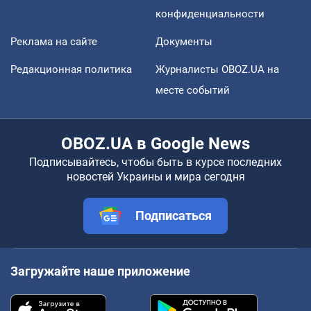
конфиденциальности
Реклама на сайте
Документы
Редакционная политика
Журналисты OBOZ.UA на
месте событий
OBOZ.UA в Google News
Подписывайтесь, чтобы быть в курсе последних
новостей Украины и мира сегодня
Подписаться
Загружайте наше приложение