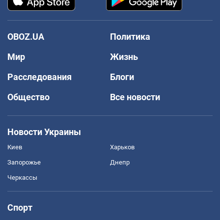
OBOZ.UA
Политика
Мир
Жизнь
Расследования
Блоги
Общество
Все новости
Новости Украины
Киев
Харьков
Запорожье
Днепр
Черкассы
Спорт