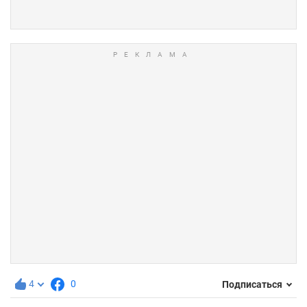
4
0
Подписаться