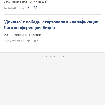
расставила все точки над "i"
12,5 т.
6.08.2026 17:32
"Динамо" с победы стартовало в квалификации
Лиги конференций. Видео
Матч прошел в Люблине
1,8 т.
6.08.2026 21:56