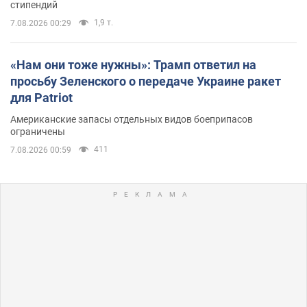
стипендий
1,9 т.
7.08.2026 00:29
«Нам они тоже нужны»: Трамп ответил на
просьбу Зеленского о передаче Украине ракет
для Patriot
Американские запасы отдельных видов боеприпасов
ограничены
411
7.08.2026 00:59