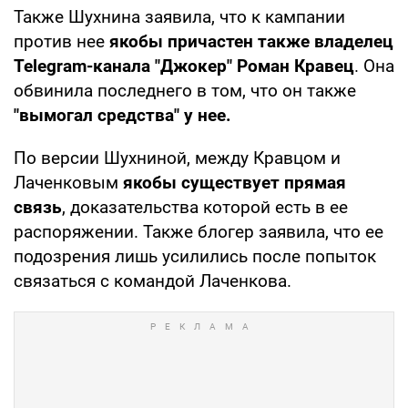
Также Шухнина заявила, что к кампании
против нее
якобы причастен также владелец
Telegram-канала "Джокер" Роман Кравец
. Она
обвинила последнего в том, что он также
"вымогал средства" у нее.
По версии Шухниной, между Кравцом и
Лаченковым
якобы существует прямая
связь
, доказательства которой есть в ее
распоряжении. Также блогер заявила, что ее
подозрения лишь усилились после попыток
связаться с командой Лаченкова.