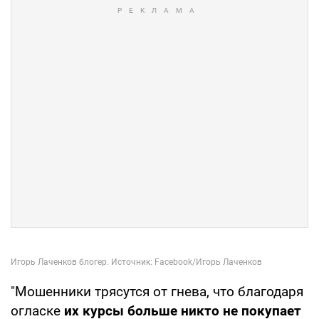
"Мошенники трясутся от гнева, что благодаря
огласке
их курсы больше никто не покупает