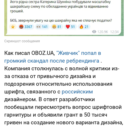
Как писал OBOZ.UA,
"Живчик" попал в
громкий скандал после ребрендинга
.
Компания столкнулась с волной критики из-
за отказа от привычного дизайна и
подозрения относительно использования
шрифта, связанного с
российским
дизайнером. В ответ разработчики
пообещали пересмотреть вопрос шрифтовой
гарнитуры и объявили грант в 50 тысяч
гривен
на создание нового варианта дизайна,