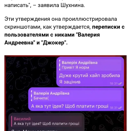
написать", – заявила Шухнина.
Эти утверждения она проиллюстрировала
скриншотами, как утверждается,
переписки с
пользователями с никами "Валерия
Андреевна" и "Джокер".