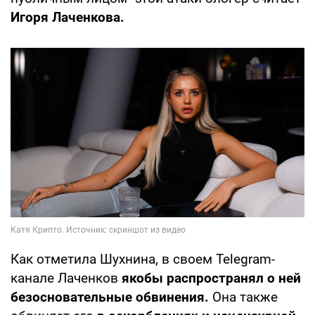
Игоря Лаченкова.
Как отметила Шухнина, в своем Telegram-
канале Лаченков
якобы распространял о ней
безосновательные обвинения.
Она также