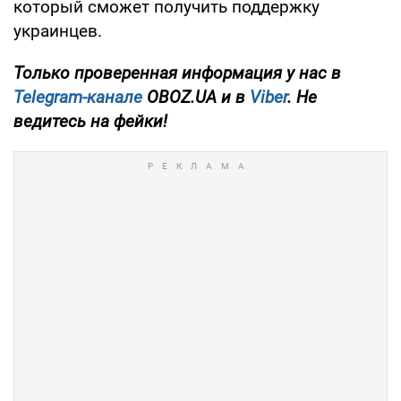
который сможет получить поддержку
украинцев.
Только проверенная информация у нас в
Telegram-канале
OBOZ.UA и в
Viber
. Не
ведитесь на фейки!