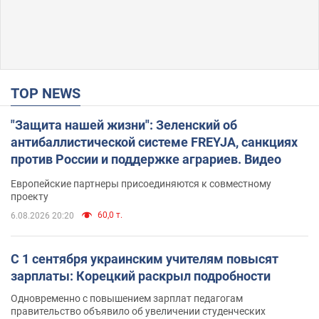
TOP NEWS
"Защита нашей жизни": Зеленский об
антибаллистической системе FREYJA, санкциях
против России и поддержке аграриев. Видео
Европейские партнеры присоединяются к совместному
проекту
60,0 т.
6.08.2026 20:20
С 1 сентября украинским учителям повысят
зарплаты: Корецкий раскрыл подробности
Одновременно с повышением зарплат педагогам
правительство объявило об увеличении студенческих