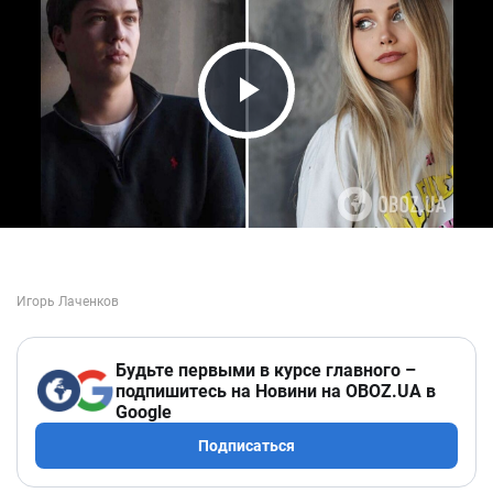
Play Video
Будьте первыми в курсе главного –
подпишитесь на Новини на OBOZ.UA в
Google
Подписаться