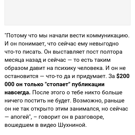
"Потому что мы начали вести коммуникацию.
И он понимает, что сейчас ему невыгодно
что-то писать. Он выставляет пост полтора
месяца назад и сейчас — то есть таким
образом давит на психику человека. И он не
остановится — что-то да и придумает. За
$200
000 он только "стопает" публикации
навсегда.
После этого о тебе никто больше
ничего постить не будет. Возможно, раньше
он не так открыто этим занимался, но сейчас
— апогей", – говорит он в разговоре,
вошедшем в видео Шухниной.