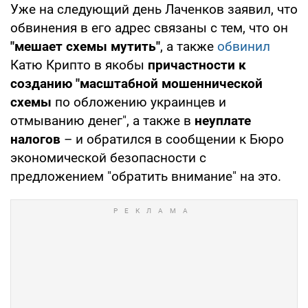
Уже на следующий день Лаченков заявил, что
обвинения в его адрес связаны с тем, что он
"мешает схемы мутить"
, а также
обвинил
Катю Крипто в якобы
причастности к
созданию "масштабной мошеннической
схемы
по обложению украинцев и
отмыванию денег", а также в
неуплате
налогов
– и обратился в сообщении к Бюро
экономической безопасности с
предложением "обратить внимание" на это.