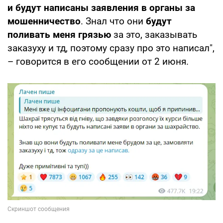
и будут написаны заявления в органы за
мошенничество
. Знал что они
будут
поливать меня грязью
за это, заказывать
заказуху и тд, поэтому сразу про это написал",
– говорится в его сообщении от 2 июня.