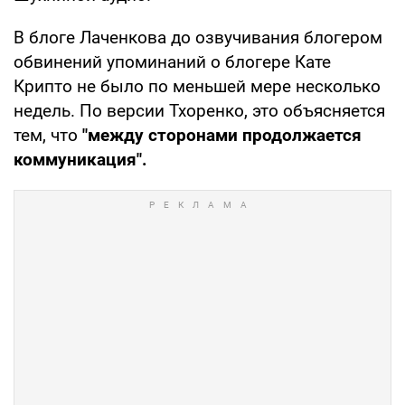
В блоге Лаченкова до озвучивания блогером
обвинений упоминаний о блогере Кате
Крипто не было по меньшей мере несколько
недель. По версии Тхоренко, это объясняется
тем, что
"между сторонами продолжается
коммуникация".