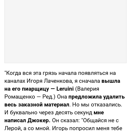
"Когда вся эта грязь начала появляться на
каналах Игоря Лаченкова, я сначала
вышла
на его пиарщицу — Leruini
(Валерия
Ромащенко — Ред.) Она
предложила удалить
весь заказной материал
. Но мы отказались.
И буквально через десять секунд
мне
написал Джокер.
Он сказал: "Общайся не с
Лерой, а со мной. Игорь попросил меня тебе