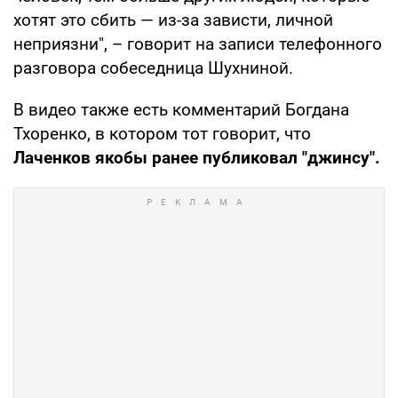
хотят это сбить — из-за зависти, личной
неприязни", – говорит на записи телефонного
разговора собеседница Шухниной.
В видео также есть комментарий Богдана
Тхоренко, в котором тот говорит, что
Лаченков якобы ранее публиковал "джинсу".