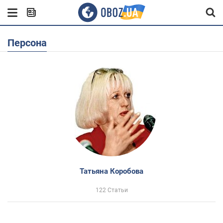
Персона
Татьяна Коробова
122 Статьи