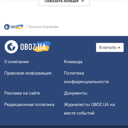
Показать больше
Татьяна Коробова
В начало
О компании
Команда
Правовая информация
Политика
конфиденциальности
Реклама на сайте
Документы
Редакционная политика
Журналисты OBOZ.UA на
месте событий