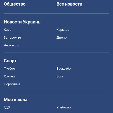
Общество
Все новости
Новости Украины
Киев
Харьков
Запорожье
Днепр
Черкассы
Спорт
Футбол
Баскетбол
Хоккей
Бокс
Формула-1
Моя школа
ГДЗ
Учебники