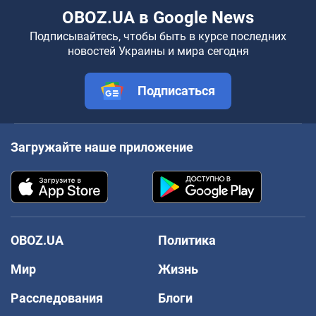
OBOZ.UA в Google News
Подписывайтесь, чтобы быть в курсе последних
новостей Украины и мира сегодня
Подписаться
Загружайте наше приложение
OBOZ.UA
Политика
Мир
Жизнь
Расследования
Блоги