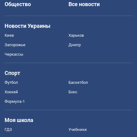
Общество
Все новости
Новости Украины
Киев
Харьков
Запорожье
Днепр
Черкассы
Спорт
Футбол
Баскетбол
Хоккей
Бокс
Формула-1
Моя школа
ГДЗ
Учебники