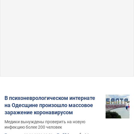
В психоневрологическом интернате
на Одесщине произошло массовое
заражение коронавирусом
Медики вынуждены проверить на новую
инфекцию более 200 человек