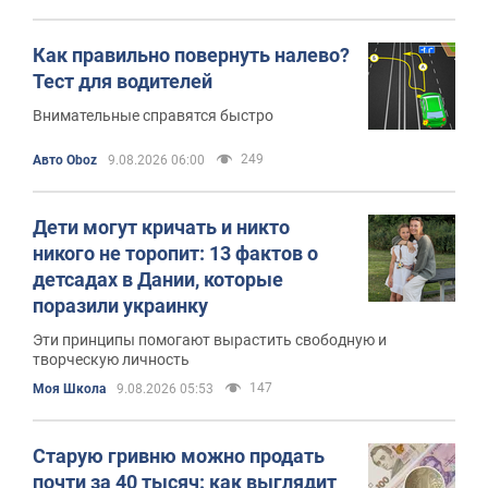
Как правильно повернуть налево?
Тест для водителей
Внимательные справятся быстро
249
Авто Oboz
9.08.2026 06:00
Дети могут кричать и никто
никого не торопит: 13 фактов о
детсадах в Дании, которые
поразили украинку
Эти принципы помогают вырастить свободную и
творческую личность
147
Моя Школа
9.08.2026 05:53
Старую гривню можно продать
почти за 40 тысяч: как выглядит