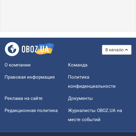
В начало
О компании
Команда
Правовая информация
Политика
конфиденциальности
Реклама на сайте
Документы
Редакционная политика
Журналисты OBOZ.UA на
месте событий