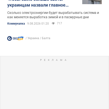
украинцам назвали главное
правило
Сколько электроэнергии будет вырабатывать система и
как меняется выработка зимой и в пасмурные дни
717
Коммуналка
9.08.2026 01:20
Украина
Балта