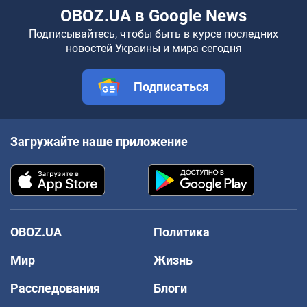
OBOZ.UA в Google News
Подписывайтесь, чтобы быть в курсе последних
новостей Украины и мира сегодня
Подписаться
Загружайте наше приложение
OBOZ.UA
Политика
Мир
Жизнь
Расследования
Блоги