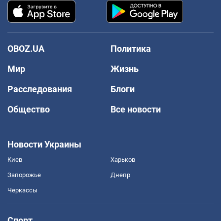
OBOZ.UA
Политика
Мир
Жизнь
Расследования
Блоги
Общество
Все новости
Новости Украины
Киев
Харьков
Запорожье
Днепр
Черкассы
Спорт