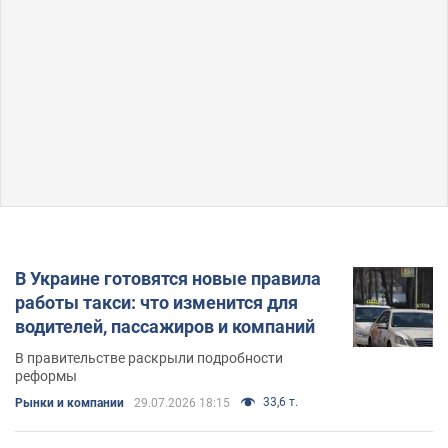
В Украине готовятся новые правила
работы такси: что изменится для
водителей, пассажиров и компаний
В правительстве раскрыли подробности
реформы
33,6 т.
Рынки и компании
29.07.2026 18:15