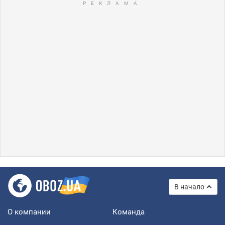
В начало
О компании
Команда