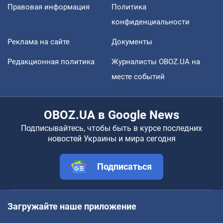
Правовая информация
Политика
конфиденциальности
Реклама на сайте
Документы
Редакционная политика
Журналисты OBOZ.UA на
месте событий
OBOZ.UA в Google News
Подписывайтесь, чтобы быть в курсе последних
новостей Украины и мира сегодня
Подписаться
Загружайте наше приложение