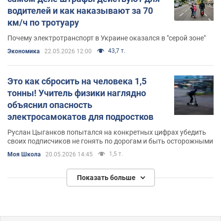
водителей и как наказывают за 70
км/ч по тротуару
Почему электротранспорт в Украине оказался в "серой зоне"
43,7 т.
Экономика
22.05.2026 12:00
Это как сбросить на человека 1,5
тонны! Учитель физики наглядно
объяснил опасность
электросамокатов для подростков
Руслан Цыганков попытался на конкретных цифрах убедить
своих подписчиков не гонять по дорогам и быть осторожными
1,5 т.
Моя Школа
20.05.2026 14:45
Показать больше