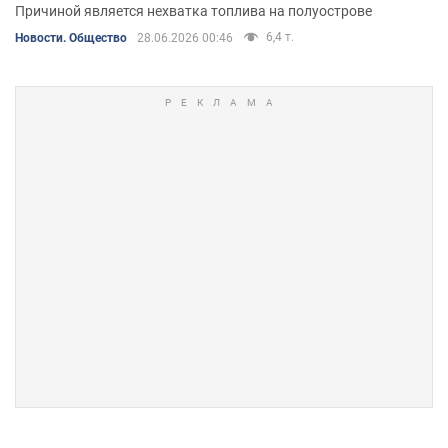
Причиной является нехватка топлива на полуострове
6,4 т.
Новости. Общество
28.06.2026 00:46