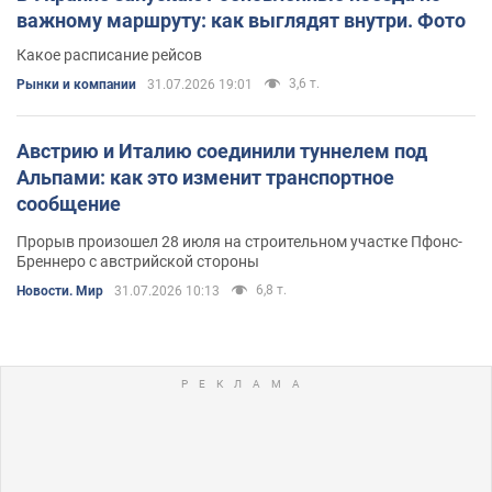
важному маршруту: как выглядят внутри. Фото
Какое расписание рейсов
3,6 т.
Рынки и компании
31.07.2026 19:01
Австрию и Италию соединили туннелем под
Альпами: как это изменит транспортное
сообщение
Прорыв произошел 28 июля на строительном участке Пфонс-
Бреннеро с австрийской стороны
6,8 т.
Новости. Мир
31.07.2026 10:13