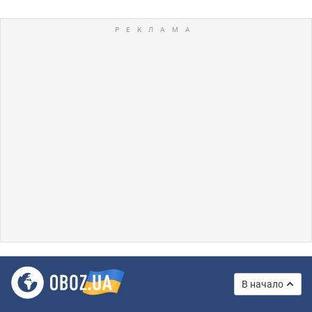
В начало