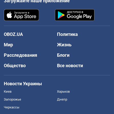
Загружайте наше приложение
OBOZ.UA
Политика
Мир
Жизнь
Расследования
Блоги
Общество
Все новости
Новости Украины
Киев
Харьков
Запорожье
Днепр
Черкассы