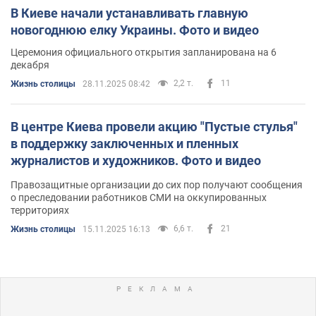
В Киеве начали устанавливать главную
новогоднюю елку Украины. Фото и видео
Церемония официального открытия запланирована на 6
декабря
2,2 т.
11
Жизнь столицы
28.11.2025 08:42
В центре Киева провели акцию "Пустые стулья"
в поддержку заключенных и пленных
журналистов и художников. Фото и видео
Правозащитные организации до сих пор получают сообщения
о преследовании работников СМИ на оккупированных
территориях
6,6 т.
21
Жизнь столицы
15.11.2025 16:13