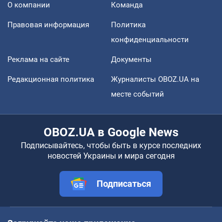
О компании
Команда
Правовая информация
Политика
конфиденциальности
Реклама на сайте
Документы
Редакционная политика
Журналисты OBOZ.UA на
месте событий
OBOZ.UA в Google News
Подписывайтесь, чтобы быть в курсе последних
новостей Украины и мира сегодня
Подписаться