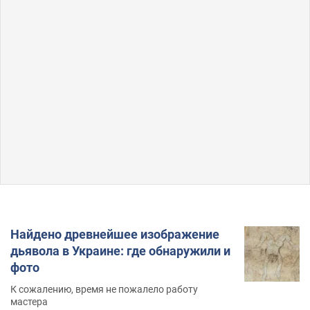
Найдено древнейшее изображение
дьявола в Украине: где обнаружили и
фото
К сожалению, время не пожалело работу
мастера