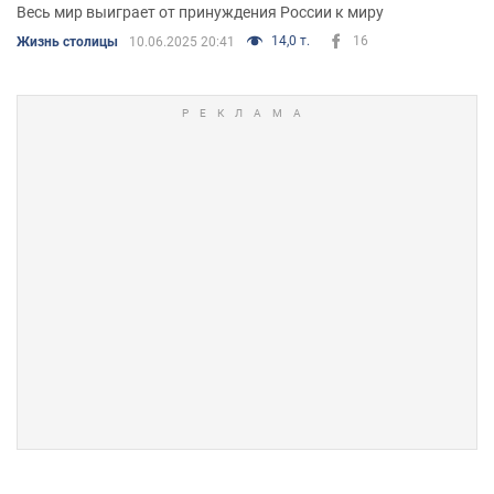
Весь мир выиграет от принуждения России к миру
14,0 т.
16
Жизнь столицы
10.06.2025 20:41