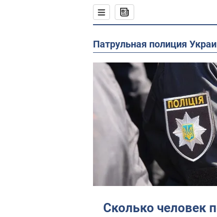
Патрульная полиция Укра
Сколько человек п