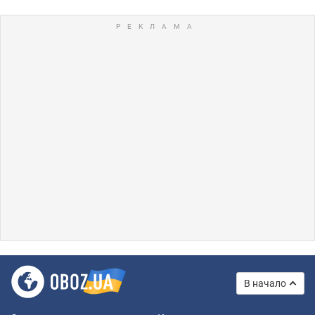
В начало