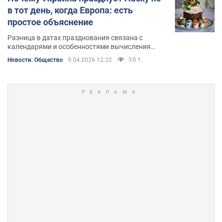
в тот день, когда Европа: есть
простое объяснение
Разница в датах празднования связана с
календарями и особенностями вычисления
Пасхи
3,6 т.
Новости. Общество
9.04.2026 12:32