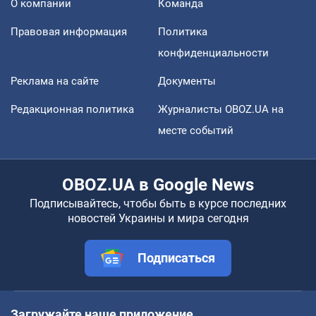
О компании
Команда
Правовая информация
Политика
конфиденциальности
Реклама на сайте
Документы
Редакционная политика
Журналисты OBOZ.UA на
месте событий
OBOZ.UA в Google News
Подписывайтесь, чтобы быть в курсе последних
новостей Украины и мира сегодня
Подписаться
Загружайте наше приложение