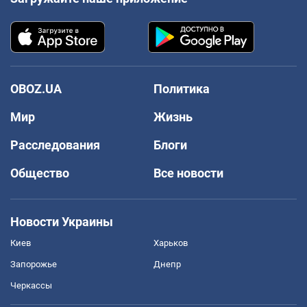
OBOZ.UA
Политика
Мир
Жизнь
Расследования
Блоги
Общество
Все новости
Новости Украины
Киев
Харьков
Запорожье
Днепр
Черкассы