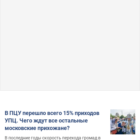
В ПЦУ перешло всего 15% приходов
УПЦ. Чего ждут все остальные
московские прихожане?
В последние годы скорость перехода громад в