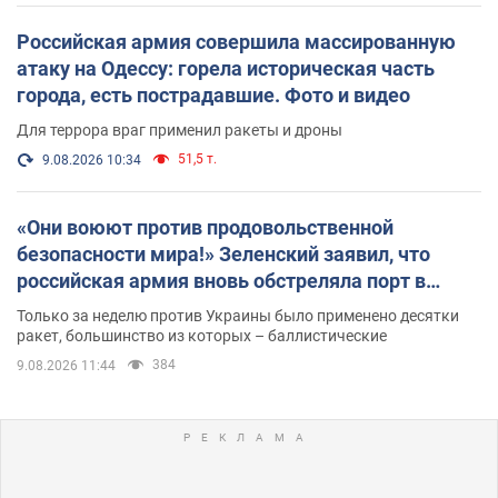
Российская армия совершила массированную
атаку на Одессу: горела историческая часть
города, есть пострадавшие. Фото и видео
Для террора враг применил ракеты и дроны
51,5 т.
9.08.2026 10:34
«Они воюют против продовольственной
безопасности мира!» Зеленский заявил, что
российская армия вновь обстреляла порт в
Одессе
Только за неделю против Украины было применено десятки
ракет, большинство из которых – баллистические
384
9.08.2026 11:44