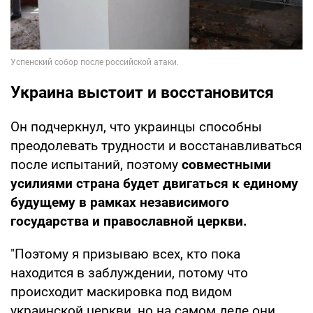
Украина выстоит и восстановится
Он подчеркнул, что украинцы способны
преодолевать трудности и восстанавливаться
после испытаний, поэтому
совместными
усилиями страна будет двигаться к единому
будущему в рамках независимого
государства и православной церкви.
"Поэтому я призываю всех, кто пока
находится в заблуждении, потому что
происходит маскировка под видом
украинской церкви, но на самом деле они