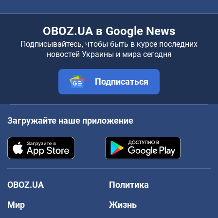
OBOZ.UA в Google News
Подписывайтесь, чтобы быть в курсе последних
новостей Украины и мира сегодня
Подписаться
Загружайте наше приложение
OBOZ.UA
Политика
Мир
Жизнь