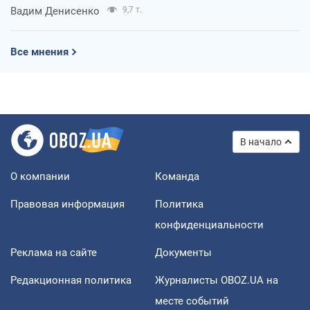
Вадим Денисенко
9,7 т.
Все мнения
В начало
О компании
Команда
Правовая информация
Политика
конфиденциальности
Реклама на сайте
Документы
Редакционная политика
Журналисты OBOZ.UA на
месте событий