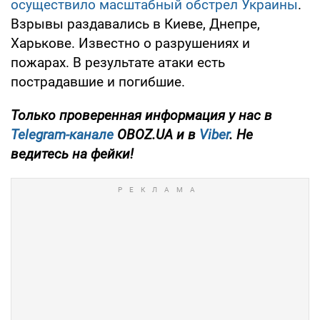
осуществило масштабный обстрел Украины
.
Взрывы раздавались в Киеве, Днепре,
Харькове. Известно о разрушениях и
пожарах. В результате атаки есть
пострадавшие и погибшие.
Только проверенная информация у нас в
Telegram-канале
OBOZ.UA и в
Viber
. Не
ведитесь на фейки!