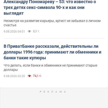
Александру Пономареву – 53: что известно о
трех детях секс-символа 90-х и как они
выглядят
Несмотря на развитие карьеры, артист не забывал о личном
счастье
8,3 т.
9.08.2026 04:01
В ПриватБанке рассказали, действительны ли
доллары 1996 года: принимают ли обменники и
банки такие купюры
Что делать, если банки и обменники не принимают старые
доллары
74,1 т.
9.08.2026 02:20