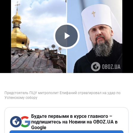
Play Video
Будьте первыми в курсе главного –
подпишитесь на Новини на OBOZ.UA в
Google