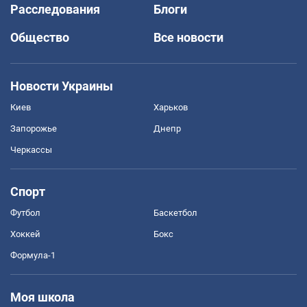
Расследования
Блоги
Общество
Все новости
Новости Украины
Киев
Харьков
Запорожье
Днепр
Черкассы
Спорт
Футбол
Баскетбол
Хоккей
Бокс
Формула-1
Моя школа