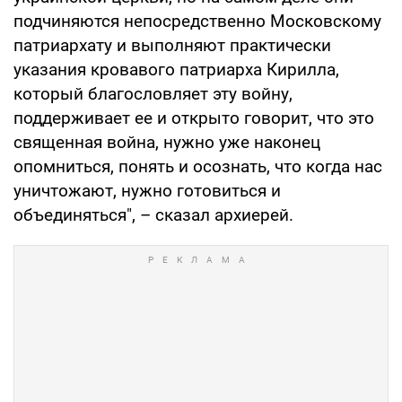
подчиняются непосредственно Московскому
патриархату и выполняют практически
указания кровавого патриарха Кирилла,
который благословляет эту войну,
поддерживает ее и открыто говорит, что это
священная война, нужно уже наконец
опомниться, понять и осознать, что когда нас
уничтожают, нужно готовиться и
объединяться", – сказал архиерей.