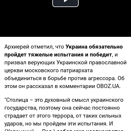
Play Video
Архиерей отметил, что
Украина обязательно
пройдет тяжелые испытания и победит
, и
призвал верующих Украинской православной
церкви московского патриархата
объединиться в борьбе против агрессора. Об
этом он рассказал в комментарии OBOZ.UA.
"Столица – это духовный смысл украинского
государства, поэтому она сейчас постоянно
страдает от этого террора, от таких сильных
ударов, но мы пройдем эти испытания. И