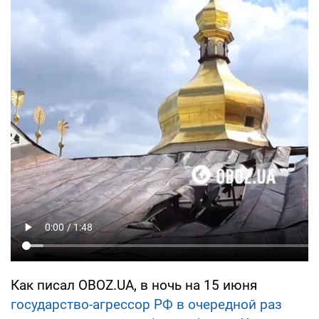
Как писал OBOZ.UA, в ночь на 15 июня
государство-агрессор РФ в очередной раз