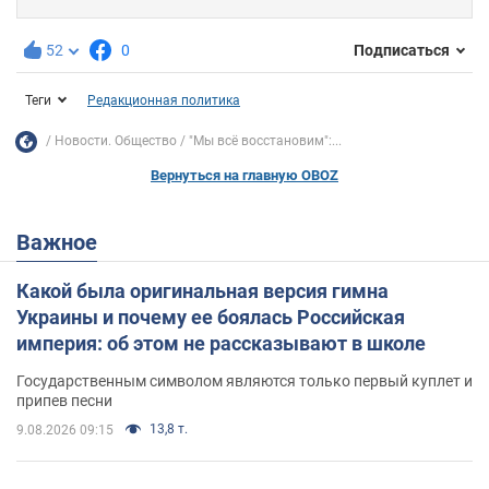
52
0
Подписаться
Теги
Редакционная политика
Новости. Общество
"Мы всё восстановим":...
Вернуться на главную OBOZ
Важное
Какой была оригинальная версия гимна
Украины и почему ее боялась Российская
империя: об этом не рассказывают в школе
Государственным символом являются только первый куплет и
припев песни
13,8 т.
9.08.2026 09:15