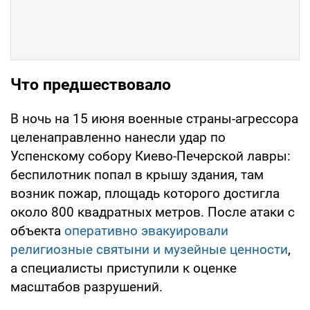
Что предшествовало
В ночь на 15 июня военные страны-агрессора
целенаправленно нанесли удар по
Успенскому собору Киево-Печерской лавры:
беспилотник попал в крышу здания, там
возник пожар, площадь которого достигла
около 800 квадратных метров. После атаки с
объекта
оперативно эвакуировали
религиозные святыни и музейные ценности
,
а специалисты приступили к оценке
масштабов разрушений.