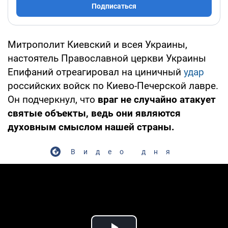
Подписаться
Митрополит Киевский и всея Украины,
настоятель Православной церкви Украины
Епифаний отреагировал на циничный
удар
российских войск по Киево-Печерской лавре.
Он подчеркнул, что
враг не случайно атакует
святые объекты, ведь они являются
духовным смыслом нашей страны.
Видео дня