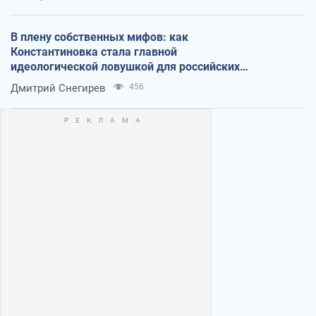
В плену собственных мифов: как
Константиновка стала главной
идеологической ловушкой для российских
оккупантов
Дмитрий Снегирев
456