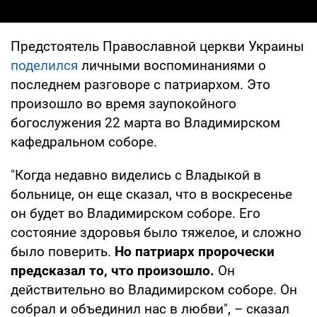
Предстоятель Православной церкви Украины
поделился
личными воспоминаниями о
последнем разговоре с патриархом. Это
произошло во время заупокойного
богослужения 22 марта во Владимирском
кафедральном соборе.
"Когда недавно виделись с Владыкой в
больнице, он еще сказал, что в воскресенье
он будет во Владимирском соборе. Его
состояние здоровья было тяжелое, и сложно
было поверить.
Но патриарх пророчески
предсказал то, что произошло.
Он
действительно во Владимирском соборе. Он
собрал и объединил нас в любви", – сказал