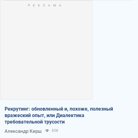
Рекрутинг: обновленный и, похоже, полезный
вражеский опыт, или Диалектика
требовательной трусости
Александр Кирш
858