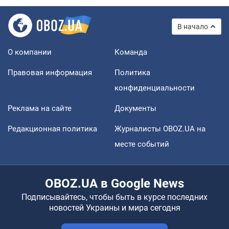
В начало
О компании
Команда
Правовая информация
Политика
конфиденциальности
Реклама на сайте
Документы
Редакционная политика
Журналисты OBOZ.UA на
месте событий
OBOZ.UA в Google News
Подписывайтесь, чтобы быть в курсе последних
новостей Украины и мира сегодня