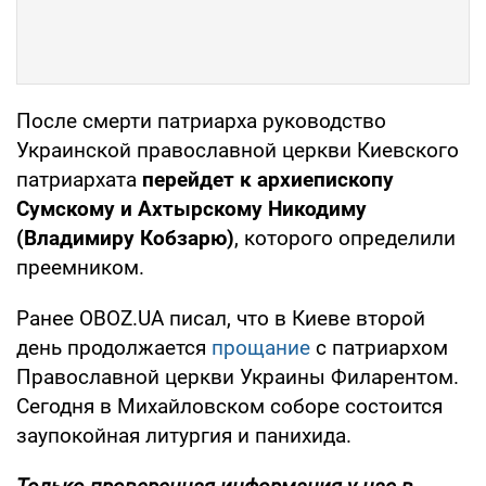
После смерти патриарха руководство
Украинской православной церкви Киевского
патриархата
перейдет к архиепископу
Сумскому и Ахтырскому Никодиму
(Владимиру Кобзарю)
, которого определили
преемником.
Ранее OBOZ.UA писал, что в Киеве второй
день продолжается
прощание
с патриархом
Православной церкви Украины Филарентом.
Сегодня в Михайловском соборе состоится
заупокойная литургия и панихида.