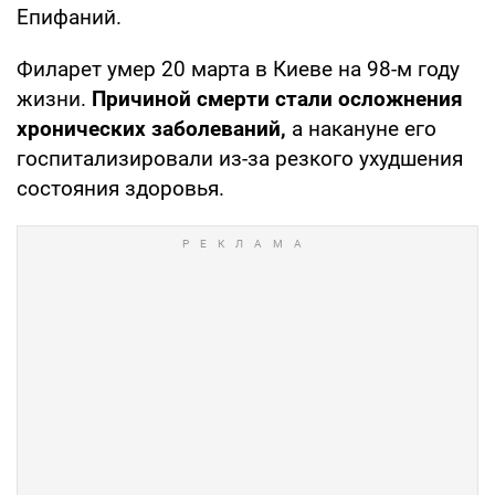
Епифаний.
Филарет умер 20 марта в Киеве на 98-м году
жизни.
Причиной смерти стали осложнения
хронических заболеваний,
а накануне его
госпитализировали из-за резкого ухудшения
состояния здоровья.