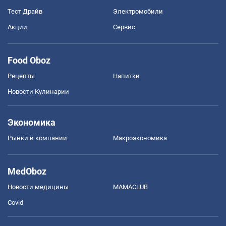
Тест Драйв
Электромобили
Акции
Сервис
Food Oboz
Рецепты
Напитки
Новости Кулинарии
Экономика
Рынки и компании
Mакроэкономика
MedOboz
Новости медицины
MAMACLUB
Covid