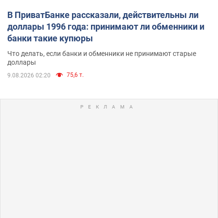
В ПриватБанке рассказали, действительны ли
доллары 1996 года: принимают ли обменники и
банки такие купюры
Что делать, если банки и обменники не принимают старые
доллары
75,6 т.
9.08.2026 02:20