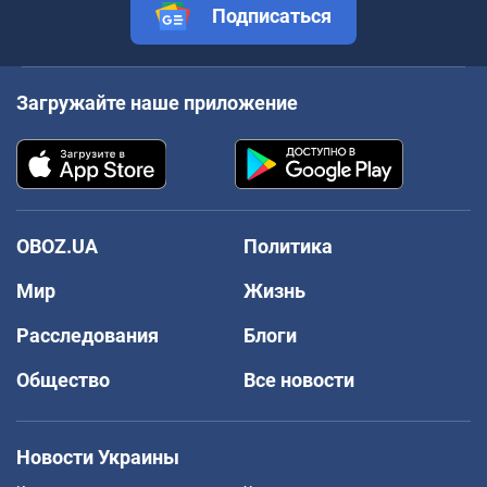
Подписаться
Загружайте наше приложение
OBOZ.UA
Политика
Мир
Жизнь
Расследования
Блоги
Общество
Все новости
Новости Украины