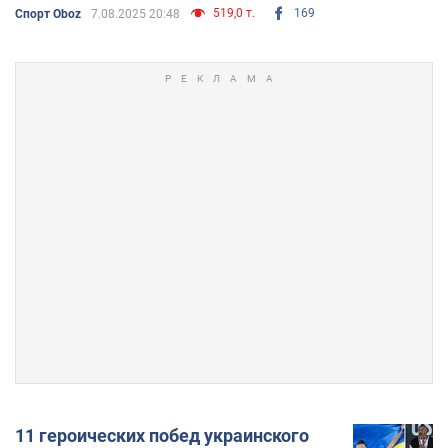
519,0 т.
169
Спорт Oboz
7.08.2025 20:48
11 героических побед украинского