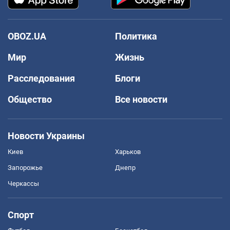
OBOZ.UA
Политика
Мир
Жизнь
Расследования
Блоги
Общество
Все новости
Новости Украины
Киев
Харьков
Запорожье
Днепр
Черкассы
Спорт