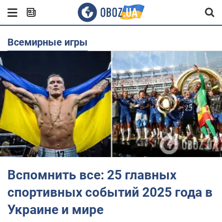
Всемирные игры
Вспомнить все: 25 главных
спортивных событий 2025 года в
Украине и мире