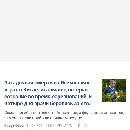
Загадочная смерть на Всемирных
играх в Китае: итальянец потерял
сознание во время соревнований, и
четыре дня врачи боролись за его
жизнь
Семья погибшего требует объяснений, а федерация опасается,
что спасатели прибыли слишком поздно
3,4 т.
19
Спорт Oboz
12.08.2025 19:05