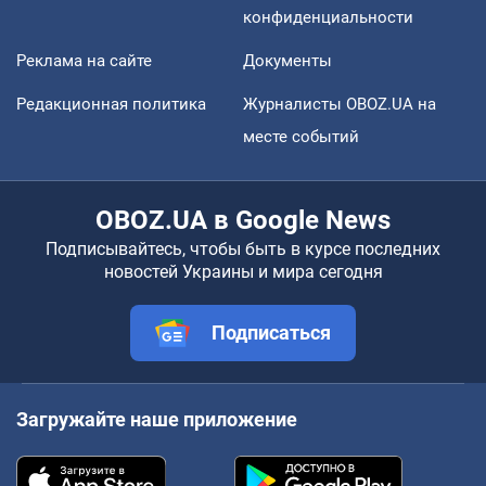
конфиденциальности
Реклама на сайте
Документы
Редакционная политика
Журналисты OBOZ.UA на
месте событий
OBOZ.UA в Google News
Подписывайтесь, чтобы быть в курсе последних
новостей Украины и мира сегодня
Подписаться
Загружайте наше приложение