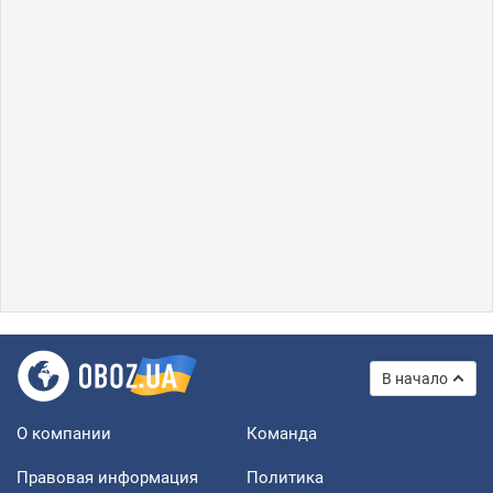
В начало
О компании
Команда
Правовая информация
Политика