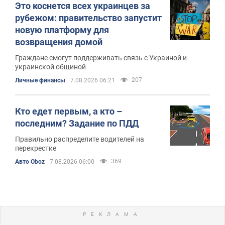
Это коснется всех украинцев за
рубежом: правительство запустит
новую платформу для
возвращения домой
Граждане смогут поддерживать связь с Украиной и
украинской общиной
207
Личные финансы
7.08.2026 06:21
Кто едет первым, а кто –
последним? Задание по ПДД
Правильно распределите водителей на
перекрестке
369
Авто Oboz
7.08.2026 06:00