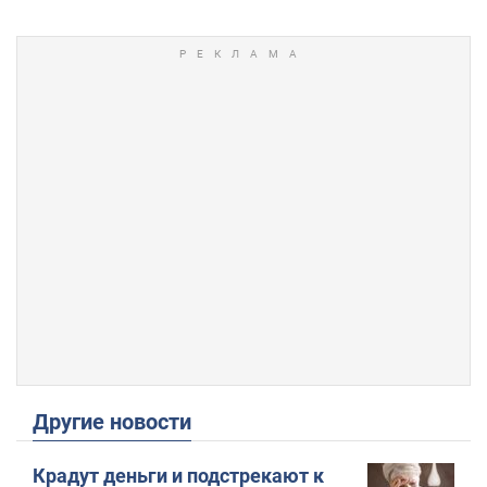
Другие новости
Крадут деньги и подстрекают к