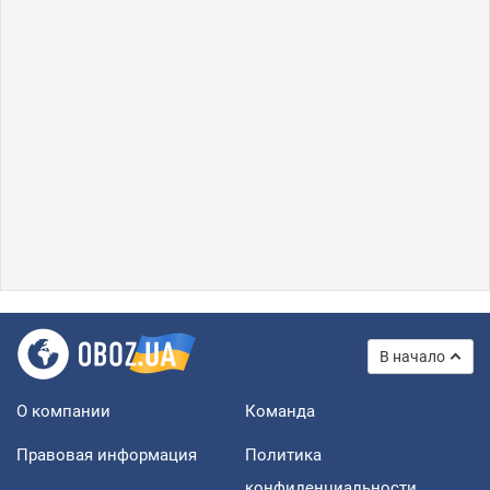
В начало
О компании
Команда
Правовая информация
Политика
конфиденциальности