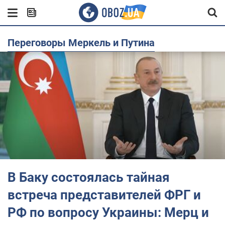
Переговоры Меркель и Путина
В Баку состоялась тайная
встреча представителей ФРГ и
РФ по вопросу Украины: Мерц и