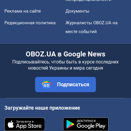
Реклама на сайте
Документы
Редакционная политика
Журналисты OBOZ.UA на
месте событий
OBOZ.UA в Google News
Подписывайтесь, чтобы быть в курсе последних
новостей Украины и мира сегодня
Подписаться
Загружайте наше приложение