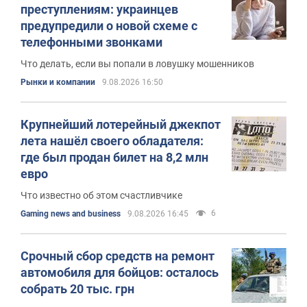
преступлениям: украинцев
предупредили о новой схеме с
телефонными звонками
Что делать, если вы попали в ловушку мошенников
Рынки и компании
9.08.2026 16:50
Крупнейший лотерейный джекпот
лета нашёл своего обладателя:
где был продан билет на 8,2 млн
евро
Что известно об этом счастливчике
6
Gaming news and business
9.08.2026 16:45
Срочный сбор средств на ремонт
автомобиля для бойцов: осталось
собрать 20 тыс. грн