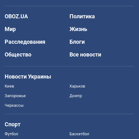
OBOZ.UA
Политика
Мир
Жизнь
Расследования
Блоги
Общество
Все новости
Новости Украины
Киев
Харьков
Запорожье
Днепр
Черкассы
Спорт
Футбол
Баскетбол