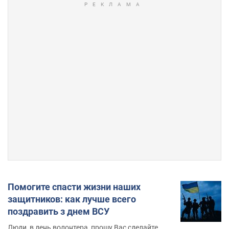
Помогите спасти жизни наших
защитников: как лучше всего
поздравить з днем ВСУ
Люди, в день волонтера, прошу Вас сделайте