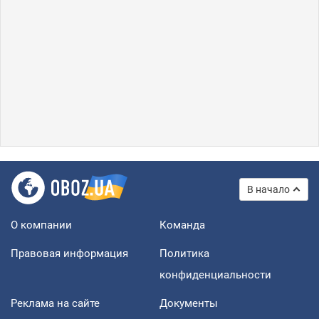
В начало
О компании
Команда
Правовая информация
Политика
конфиденциальности
Реклама на сайте
Документы