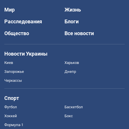
Мир
Жизнь
Расследования
Блоги
Общество
Все новости
Новости Украины
Киев
Харьков
Запорожье
Днепр
Черкассы
Спорт
Футбол
Баскетбол
Хоккей
Бокс
Формула-1