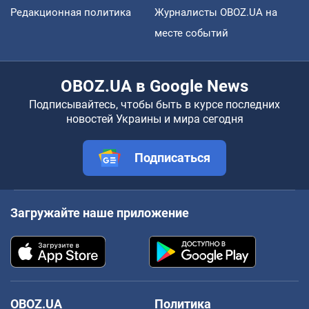
Редакционная политика
Журналисты OBOZ.UA на
месте событий
OBOZ.UA в Google News
Подписывайтесь, чтобы быть в курсе последних
новостей Украины и мира сегодня
Подписаться
Загружайте наше приложение
OBOZ.UA
Политика