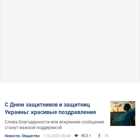
С Днем защитников и защитниц
Украины: красивые поздравления
Слова благодарности или искреннее сообщение
станут важной поддержкой
48,3 т.
18
Новости. Общество
1.10.2025 06:40