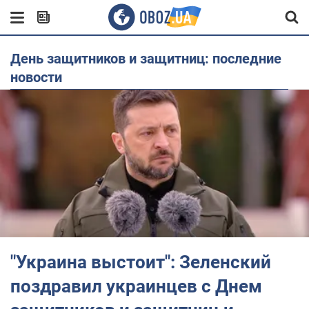
День защитников и защитниц: последние
новости
"Украина выстоит": Зеленский
поздравил украинцев с Днем