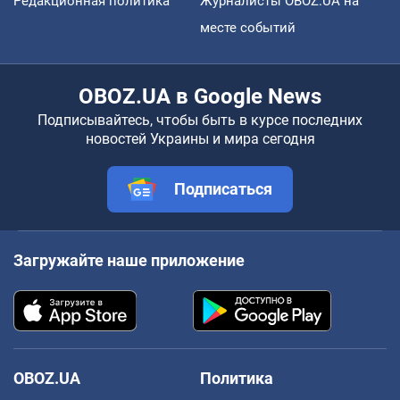
Редакционная политика
Журналисты OBOZ.UA на
месте событий
OBOZ.UA в Google News
Подписывайтесь, чтобы быть в курсе последних
новостей Украины и мира сегодня
Подписаться
Загружайте наше приложение
OBOZ.UA
Политика