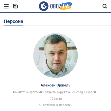
Персона
Алексей Оржель
Министр энергетики и защиты окружающей среды Украины
1 Статья
53 связанных новостей