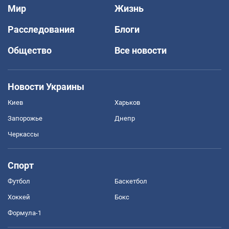
Мир
Жизнь
Расследования
Блоги
Общество
Все новости
Новости Украины
Киев
Харьков
Запорожье
Днепр
Черкассы
Спорт
Футбол
Баскетбол
Хоккей
Бокс
Формула-1