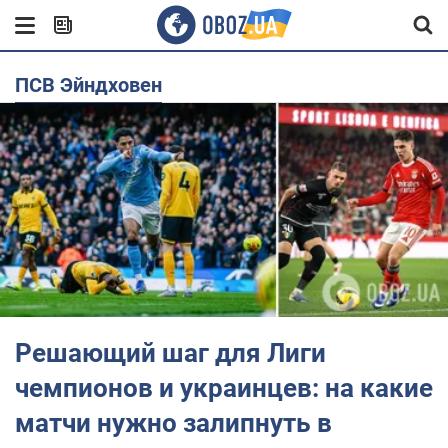
ПСВ Эйндховен
Решающий шаг для Лиги
чемпионов и украинцев: на какие
матчи нужно залипнуть в