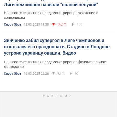
Лиги чемпионов назвали "полной чепухой"
Наш соотечественник продемонстрировал уважение к
соперникам
66,6 т.
100
Спорт Oboz
13.03.2025 11:38
Зинченко забил супергол в Лиге чемпионов и
отказался его праздновать. Стадион в Лондоне
устроил украинцу овации. Видео
Наш соотечественник продемонстрировал феноменальное
мастерство
9,4 т.
60
Спорт Oboz
12.03.2025 22:26