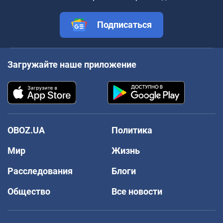
Подписаться
Загружайте наше приложение
OBOZ.UA
Политика
Мир
Жизнь
Расследования
Блоги
Общество
Все новости