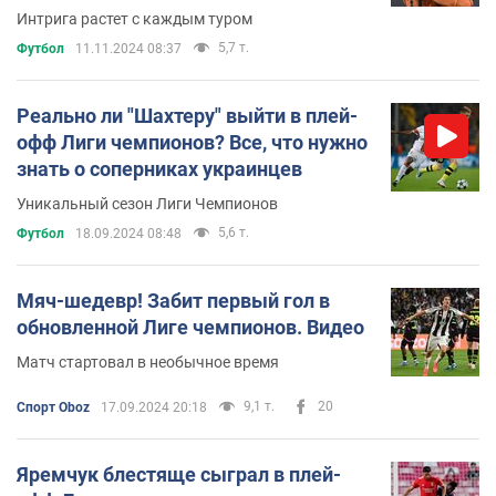
Интрига растет с каждым туром
5,7 т.
Футбол
11.11.2024 08:37
Реально ли "Шахтеру" выйти в плей-
офф Лиги чемпионов? Все, что нужно
знать о соперниках украинцев
Уникальный сезон Лиги Чемпионов
5,6 т.
Футбол
18.09.2024 08:48
Мяч-шедевр! Забит первый гол в
обновленной Лиге чемпионов. Видео
Матч стартовал в необычное время
9,1 т.
20
Спорт Oboz
17.09.2024 20:18
Яремчук блестяще сыграл в плей-