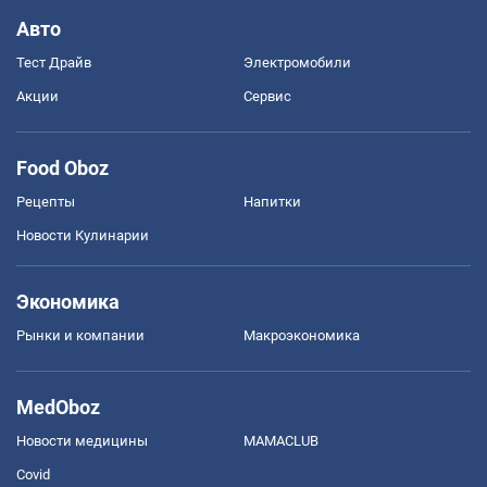
Авто
Тест Драйв
Электромобили
Акции
Сервис
Food Oboz
Рецепты
Напитки
Новости Кулинарии
Экономика
Рынки и компании
Mакроэкономика
MedOboz
Новости медицины
MAMACLUB
Covid