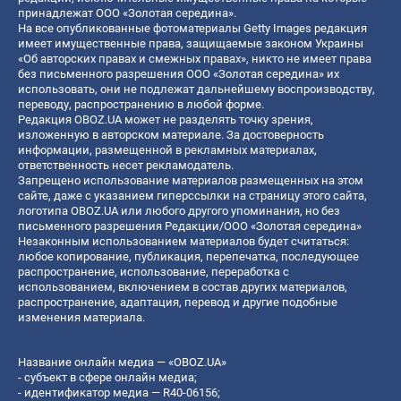
принадлежат ООО «Золотая середина».
На все опубликованные фотоматериалы Getty Images редакция
имеет имущественные права, защищаемые законом Украины
«Об авторских правах и смежных правах», никто не имеет права
без письменного разрешения ООО «Золотая середина» их
использовать, они не подлежат дальнейшему воспроизводству,
переводу, распространению в любой форме.
Редакция OBOZ.UA может не разделять точку зрения,
изложенную в авторском материале. За достоверность
информации, размещенной в рекламных материалах,
ответственность несет рекламодатель.
Запрещено использование материалов размещенных на этом
сайте, даже с указанием гиперссылки на страницу этого сайта,
логотипа OBOZ.UA или любого другого упоминания, но без
письменного разрешения Редакции/ООО «Золотая середина»
Незаконным использованием материалов будет считаться:
любое копирование, публикация, перепечатка, последующее
распространение, использование, переработка с
использованием, включением в состав других материалов,
распространение, адаптация, перевод и другие подобные
изменения материала.
Название онлайн медиа — «OBOZ.UA»
- субъект в сфере онлайн медиа;
- идентификатор медиа — R40-06156;