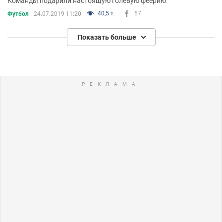
Команды подарили настоящую голевую феерию
40,5 т.
57
Футбол
24.07.2019 11:20
Показать больше