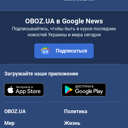
OBOZ.UA в Google News
Подписывайтесь, чтобы быть в курсе последних
новостей Украины и мира сегодня
Подписаться
Загружайте наше приложение
OBOZ.UA
Политика
Мир
Жизнь