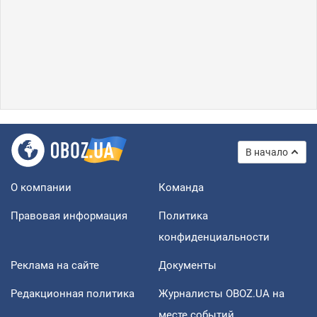
В начало
О компании
Команда
Правовая информация
Политика
конфиденциальности
Реклама на сайте
Документы
Редакционная политика
Журналисты OBOZ.UA на
месте событий