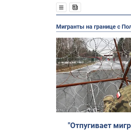
Мигранты на границе с П
"Отпугивает мигр