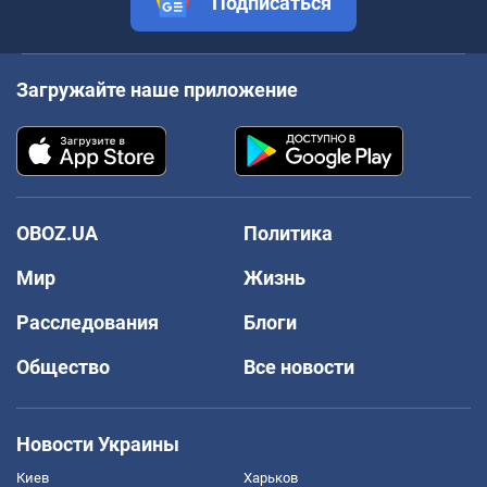
Подписаться
Загружайте наше приложение
OBOZ.UA
Политика
Мир
Жизнь
Расследования
Блоги
Общество
Все новости
Новости Украины
Киев
Харьков