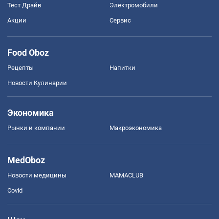
Тест Драйв
Электромобили
Акции
Сервис
Food Oboz
Рецепты
Напитки
Новости Кулинарии
Экономика
Рынки и компании
Mакроэкономика
MedOboz
Новости медицины
MAMACLUB
Covid