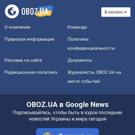
В начало
О компании
Команда
Правовая информация
Политика
конфиденциальности
Реклама на сайте
Документы
Редакционная политика
Журналисты OBOZ.UA на
месте событий
OBOZ.UA в Google News
Подписывайтесь, чтобы быть в курсе последних
новостей Украины и мира сегодня