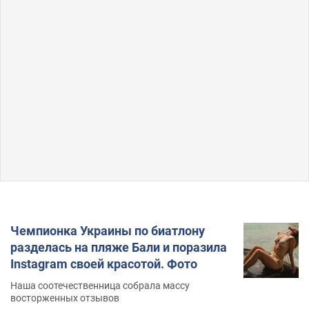
Чемпионка Украины по биатлону
разделась на пляже Бали и поразила
Instagram своей красотой. Фото
Наша соотечественница собрала массу
восторженных отзывов