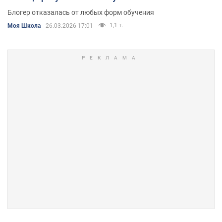
Блогер отказалась от любых форм обучения
1,1 т.
Моя Школа
26.03.2026 17:01