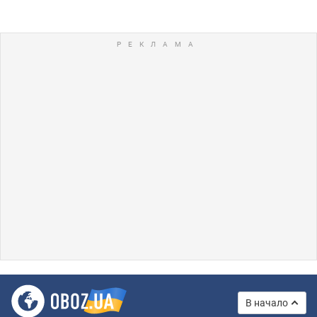
В начало