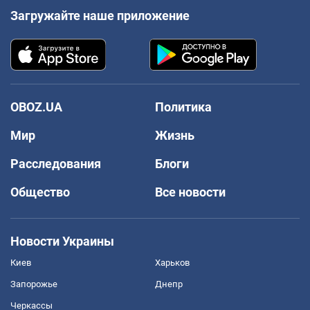
Загружайте наше приложение
OBOZ.UA
Политика
Мир
Жизнь
Расследования
Блоги
Общество
Все новости
Новости Украины
Киев
Харьков
Запорожье
Днепр
Черкассы