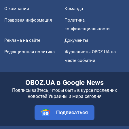
О компании
Команда
Правовая информация
Политика
конфиденциальности
Реклама на сайте
Документы
Редакционная политика
Журналисты OBOZ.UA на
месте событий
OBOZ.UA в Google News
Подписывайтесь, чтобы быть в курсе последних
новостей Украины и мира сегодня
Подписаться