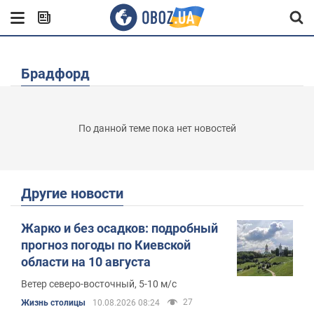
Брадфорд
По данной теме пока нет новостей
Другие новости
Жарко и без осадков: подробный
прогноз погоды по Киевской
области на 10 августа
Ветер северо-восточный, 5-10 м/с
27
Жизнь столицы
10.08.2026 08:24