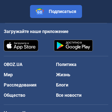
Подписаться
Загружайте наше приложение
OBOZ.UA
Политика
Мир
Жизнь
Расследования
Блоги
Общество
Все новости