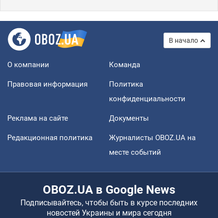
В начало
О компании
Команда
Правовая информация
Политика
конфиденциальности
Реклама на сайте
Документы
Редакционная политика
Журналисты OBOZ.UA на
месте событий
OBOZ.UA в Google News
Подписывайтесь, чтобы быть в курсе последних
новостей Украины и мира сегодня