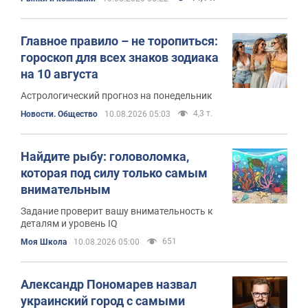
Главное правило – не торопиться:
гороскоп для всех знаков зодиака
на 10 августа
Астрологический прогноз на понедельник
4,3 т.
Новости. Общество
10.08.2026 05:03
Найдите рыбу: головоломка,
которая под силу только самым
внимательным
Задание проверит вашу внимательность к
деталям и уровень IQ
651
Моя Школа
10.08.2026 05:00
Александр Пономарев назвал
украинский город с самыми