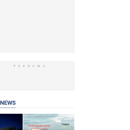
P NEWS