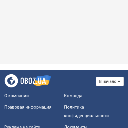
В начало
О компании
Команда
Правовая информация
Политика
конфиденциальности
Реклама на сайте
Документы