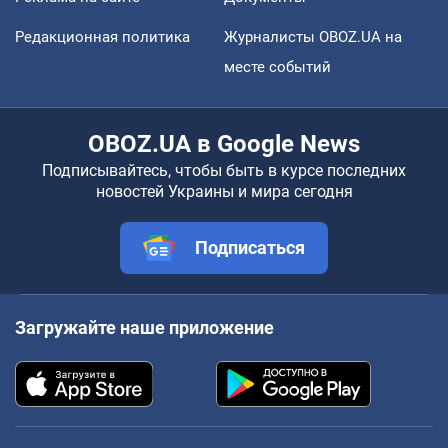
Редакционная политика
Журналисты OBOZ.UA на
месте событий
OBOZ.UA в Google News
Подписывайтесь, чтобы быть в курсе последних
новостей Украины и мира сегодня
Подписаться
Загружайте наше приложение