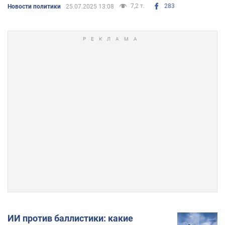
7,2 т.
283
Новости политики
25.07.2025 13:08
ИИ против баллистики: какие