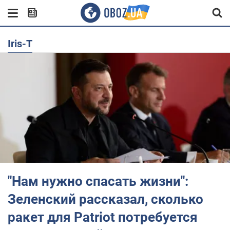
Iris-T
"Нам нужно спасать жизни":
Зеленский рассказал, сколько
ракет для Patriot потребуется