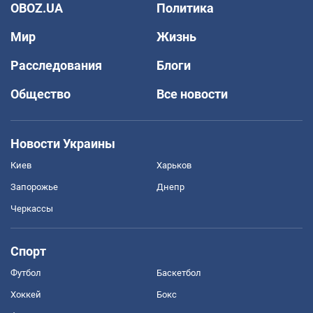
OBOZ.UA
Политика
Мир
Жизнь
Расследования
Блоги
Общество
Все новости
Новости Украины
Киев
Харьков
Запорожье
Днепр
Черкассы
Спорт
Футбол
Баскетбол
Хоккей
Бокс